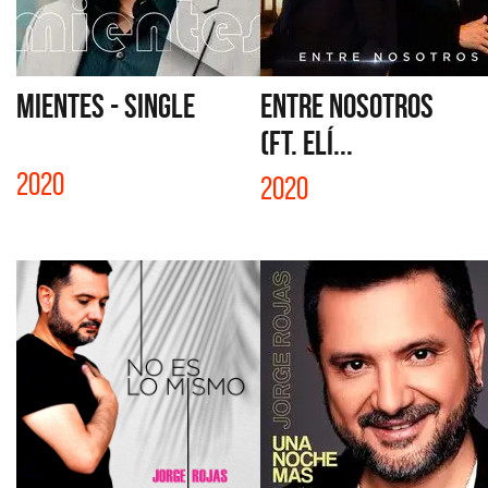
MIENTES - SINGLE
ENTRE NOSOTROS
(FT. ELÍ...
2020
2020