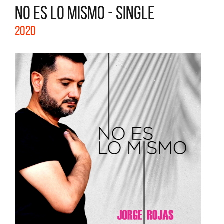
NO ES LO MISMO - SINGLE
2020