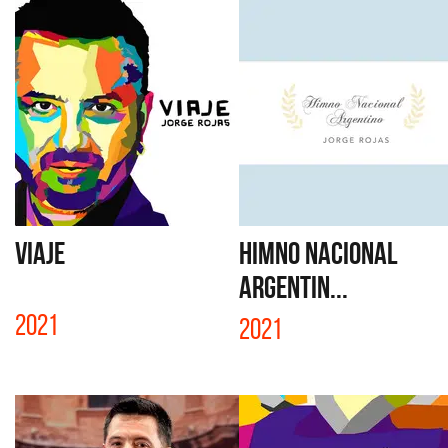
VIAJE
HIMNO NACIONAL
ARGENTIN...
2021
2021