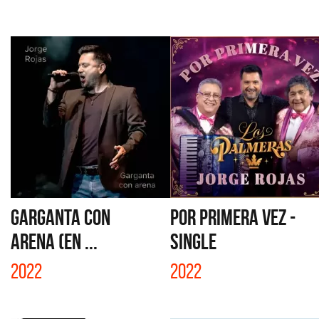
GARGANTA CON
POR PRIMERA VEZ -
ARENA (EN ...
SINGLE
2022
2022