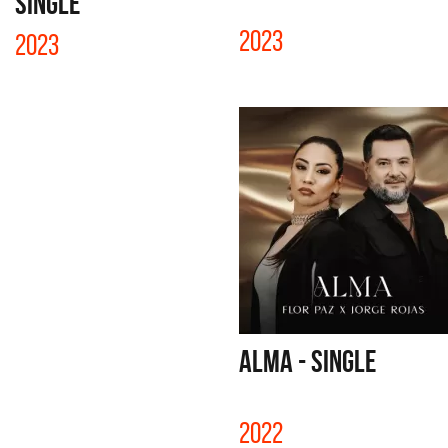
SINGLE
2023
2023
ALMA - SINGLE
2022