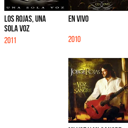
LOS ROJAS, UNA
EN VIVO
SOLA VOZ
2010
2011