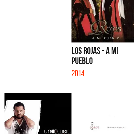
LOS ROJAS - A MI
PUEBLO
2014