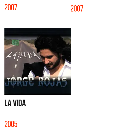
2007
2007
LA VIDA
2005