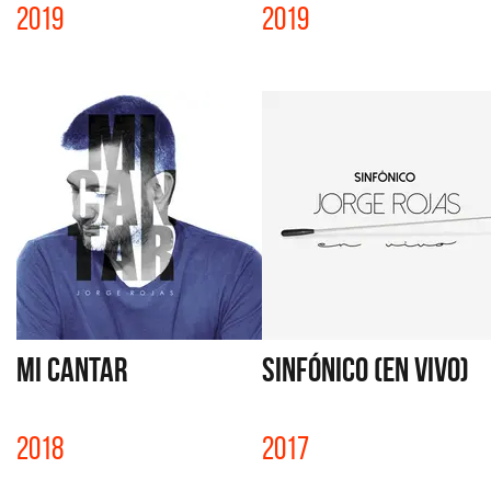
2019
2019
MI CANTAR
SINFÓNICO (EN VIVO)
2018
2017