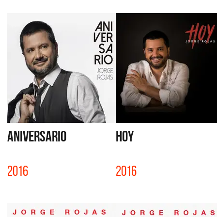
ANIVERSARIO
HOY
2016
2016