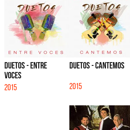
DUETOS - ENTRE
DUETOS - CANTEMOS
VOCES
2015
2015