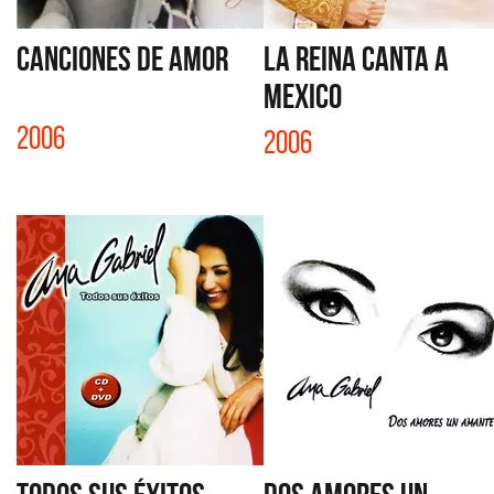
CANCIONES DE AMOR
LA REINA CANTA A
MEXICO
2006
2006