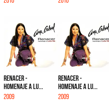
2010
2010
RENACER -
RENACER -
HOMENAJE A LU...
HOMENAJE A LU...
2009
2009