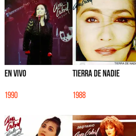
EN VIVO
TIERRA DE NADIE
1990
1988