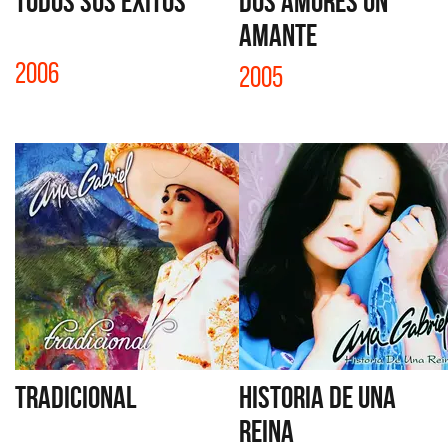
TODOS SUS ÉXITOS
DOS AMORES UN
AMANTE
2006
2005
TRADICIONAL
HISTORIA DE UNA
REINA