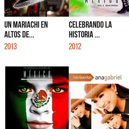
UN MARIACHI EN
CELEBRANDO LA
ALTOS DE...
HISTORIA ...
2013
2012