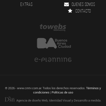
Extras
Quienes somos
Contacto
® 2026 - www.cmtv.com.ar. Todos los derechos reservados.
Términos y
condiciones
|
Políticas de uso
Agencia de diseño Web, Identidad Visual y Desarrollo a medida.