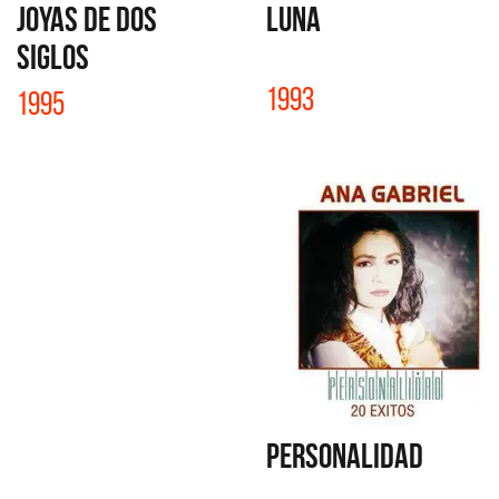
JOYAS DE DOS
LUNA
SIGLOS
1993
1995
PERSONALIDAD