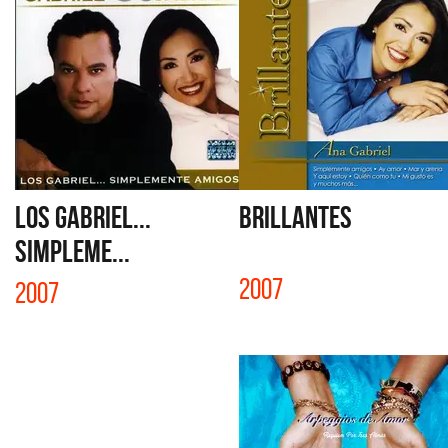
LOS GABRIEL...
BRILLANTES
SIMPLEME...
2007
2007