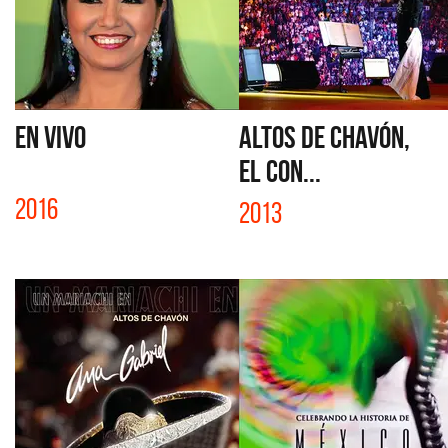
EN VIVO
ALTOS DE CHAVÓN,
EL CON...
2016
2013