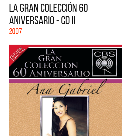
LA GRAN COLECCIÓN 60
ANIVERSARIO - CD II
2007