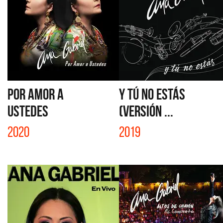
POR AMOR A
Y TÚ NO ESTÁS
USTEDES
(VERSIÓN ...
2020
2019