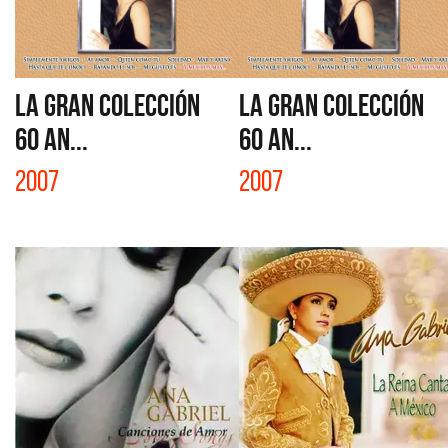
LA GRAN COLECCIÓN
LA GRAN COLECCIÓN
60 AN...
60 AN...
2007
2007