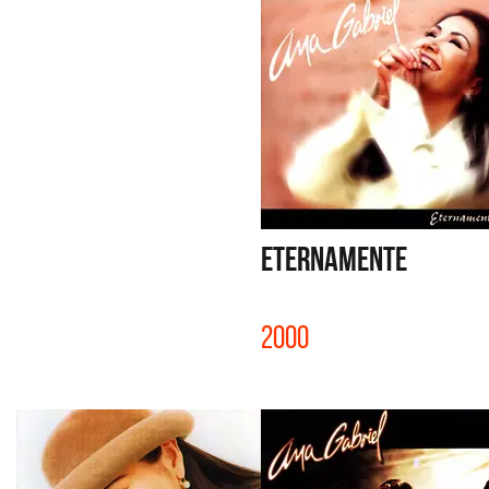
ETERNAMENTE
2000