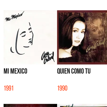
MI MEXICO
QUIEN COMO TU
1991
1990