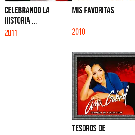
CELEBRANDO LA
MIS FAVORITAS
HISTORIA ...
2010
2011
TESOROS DE