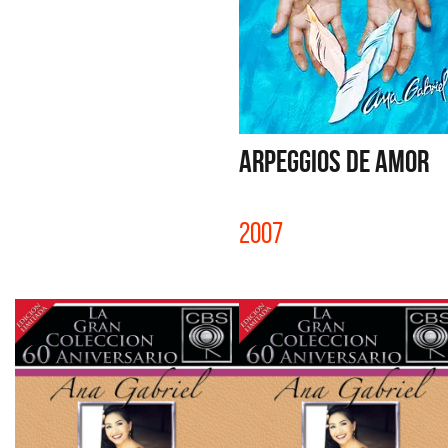
ARPEGGIOS DE AMOR
2007