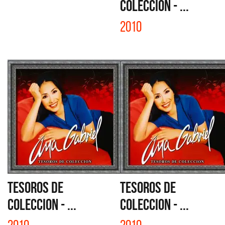
COLECCION - ...
2010
TESOROS DE
TESOROS DE
COLECCION - ...
COLECCION - ...