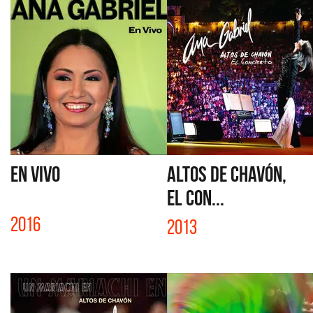
EN VIVO
ALTOS DE CHAVÓN,
EL CON...
2016
2013