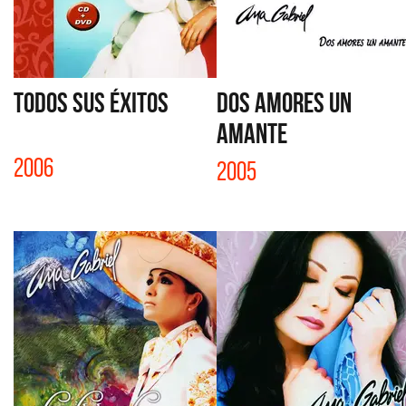
TODOS SUS ÉXITOS
DOS AMORES UN
AMANTE
2006
2005