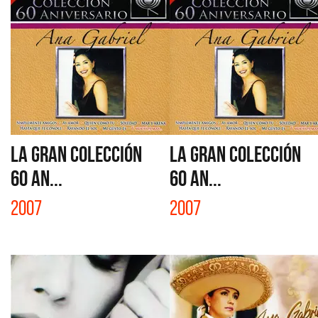
LA GRAN COLECCIÓN
LA GRAN COLECCIÓN
60 AN...
60 AN...
2007
2007