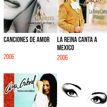
CANCIONES DE AMOR
LA REINA CANTA A
MEXICO
2006
2006