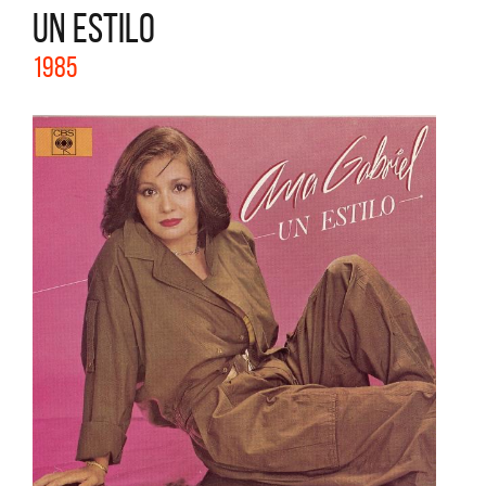
UN ESTILO
1985