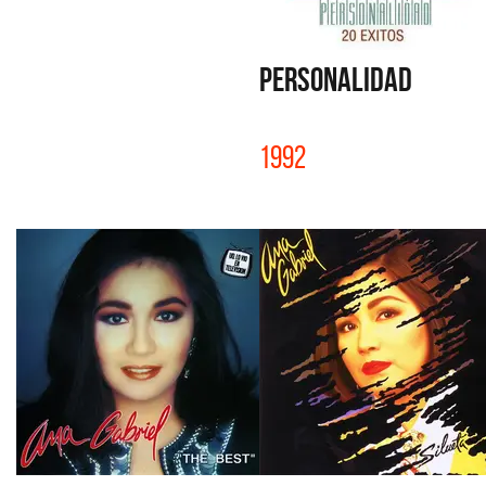
PERSONALIDAD
1992