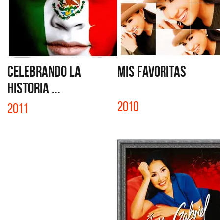
CELEBRANDO LA
MIS FAVORITAS
HISTORIA ...
2010
2011