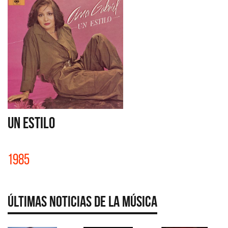
UN ESTILO
1985
Últimas Noticias de la Música