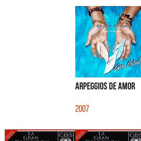
ARPEGGIOS DE AMOR
2007