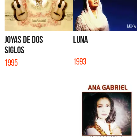
JOYAS DE DOS
LUNA
SIGLOS
1993
1995