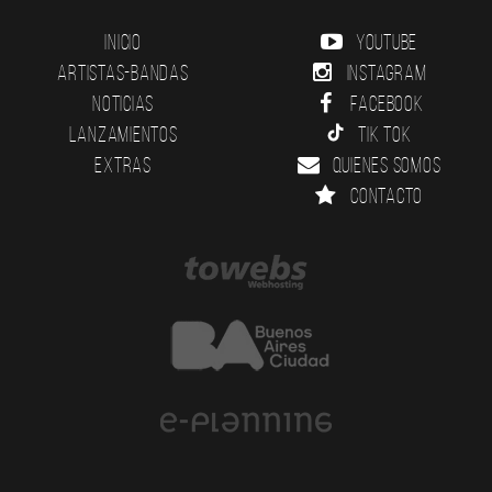
Inicio
YouTube
Artistas-Bandas
Instagram
Noticias
Facebook
Lanzamientos
Tik Tok
Extras
Quienes somos
Contacto