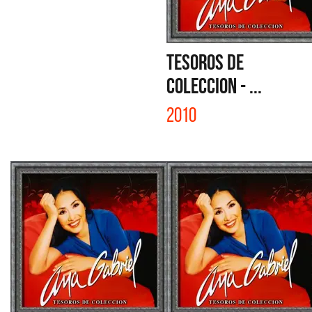
TESOROS DE
COLECCION - ...
2010