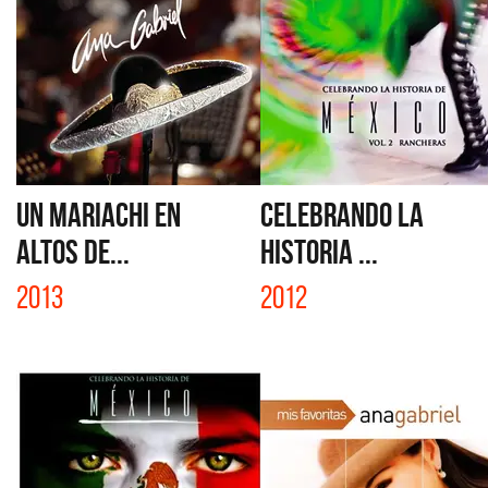
UN MARIACHI EN
CELEBRANDO LA
ALTOS DE...
HISTORIA ...
2013
2012