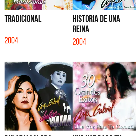
TRADICIONAL
HISTORIA DE UNA
REINA
2004
2004