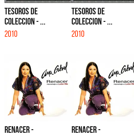
TESOROS DE
TESOROS DE
COLECCION - ...
COLECCION - ...
2010
2010
RENACER -
RENACER -