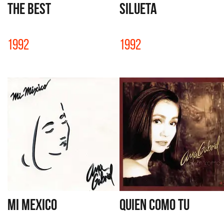
THE BEST
SILUETA
1992
1992
MI MEXICO
QUIEN COMO TU