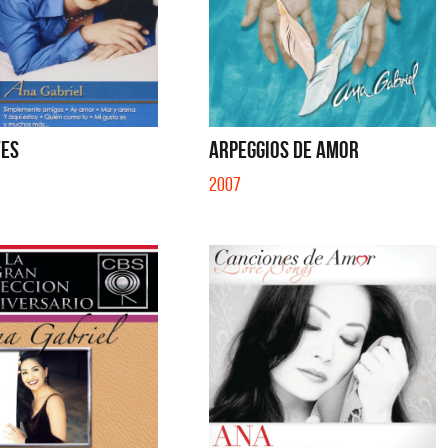
TES
ARPEGGIOS DE AMOR
2007