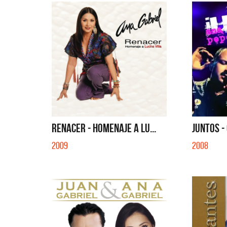
RENACER - HOMENAJE A LU...
JUNTOS -
2009
2008