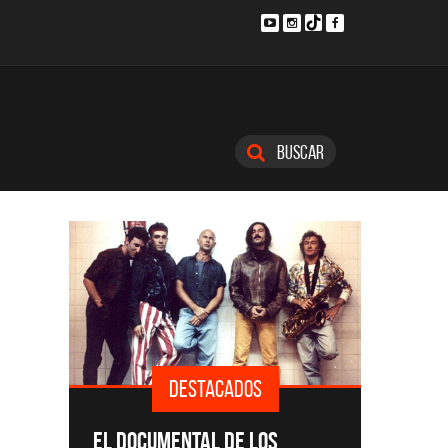
Buscar
DESTACADOS
SINGLE
EL DOCUMENTAL DE LOS