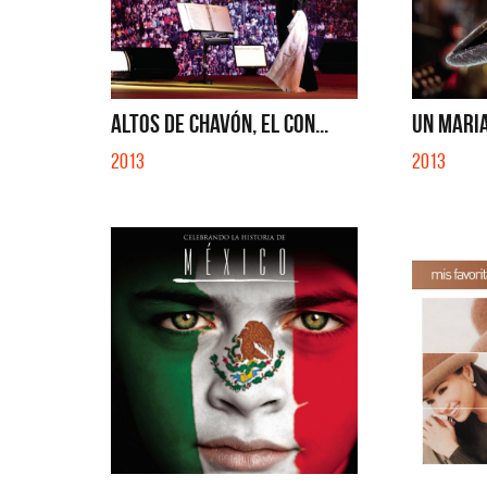
ALTOS DE CHAVÓN, EL CON...
UN MARIA
2013
2013
Benito 