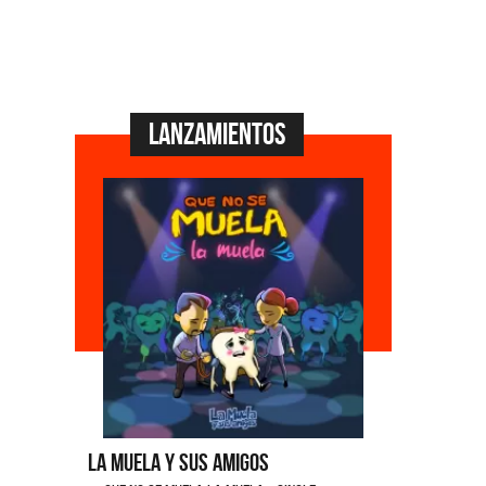
Lanzamientos
La Muela y Sus Amigos
Ángela Le