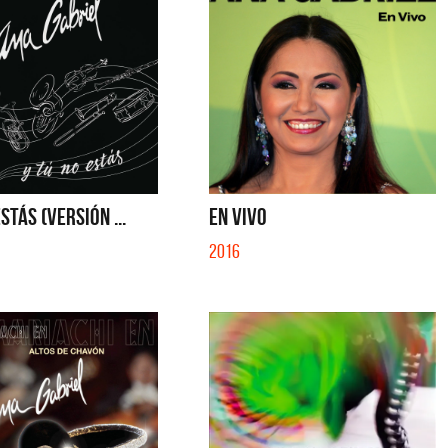
STÁS (VERSIÓN ...
EN VIVO
2016