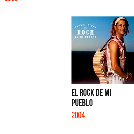
EL ROCK DE MI
PUEBLO
2004