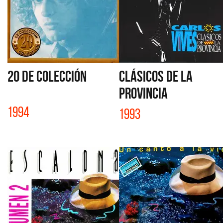
20 DE COLECCIÓN
CLÁSICOS DE LA
PROVINCIA
1994
1993