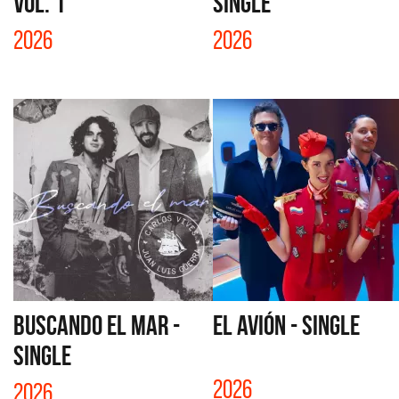
VOL. 1
SINGLE
2026
2026
BUSCANDO EL MAR -
EL AVIÓN - SINGLE
SINGLE
2026
2026