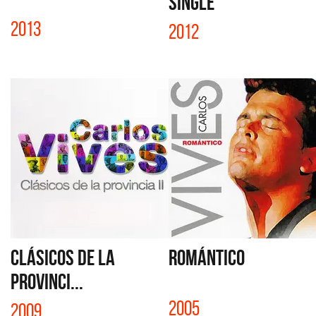
SINGLE
2013
2012
CLÁSICOS DE LA
ROMÁNTICO
PROVINCI...
2005
2009