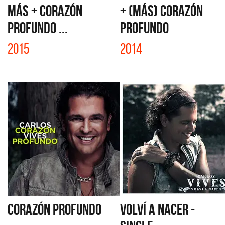
MÁS + CORAZÓN
+ (MÁS) CORAZÓN
PROFUNDO ...
PROFUNDO
2015
2014
CORAZÓN PROFUNDO
VOLVÍ A NACER -