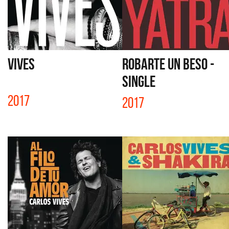
VIVES
ROBARTE UN BESO -
SINGLE
2017
2017