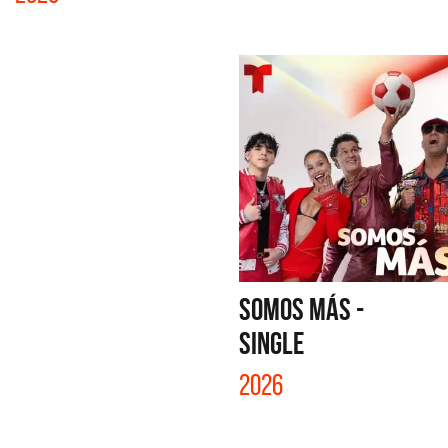
SOMOS MÁS -
SINGLE
2026