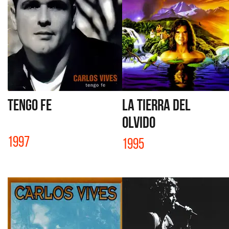
TENGO FE
LA TIERRA DEL
OLVIDO
1997
1995