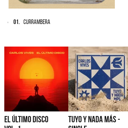
01.
CURRAMBERA
EL ÚLTIMO DISCO
TUYO Y NADA MÁS -