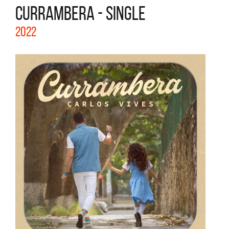
CURRAMBERA - SINGLE
2022