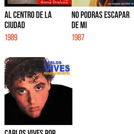
AL CENTRO DE LA
NO PODRAS ESCAPAR
CIUDAD
DE MI
1989
1987
CARLOS VIVES POR