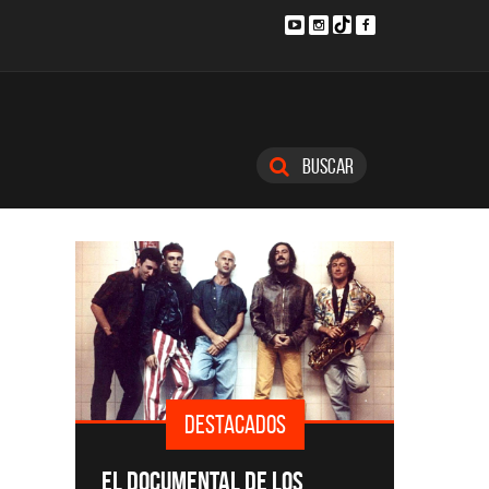
Buscar
DESTACADOS
SINGLE
EL DOCUMENTAL DE LOS