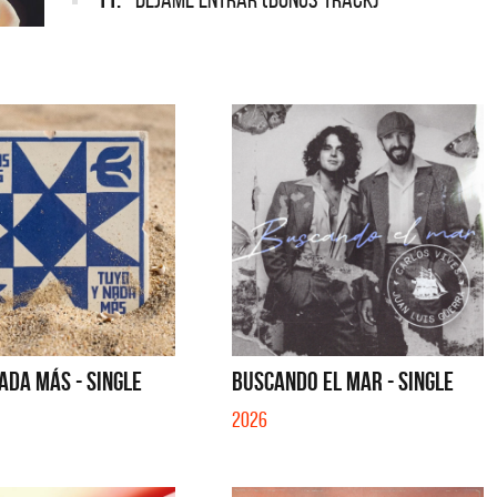
ADA MÁS - SINGLE
BUSCANDO EL MAR - SINGLE
2026