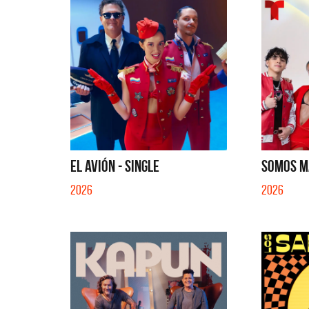
EL AVIÓN - SINGLE
SOMOS MÁ
2026
2026