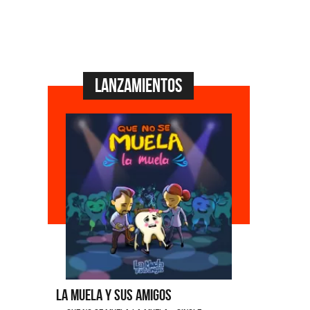
Lanzamientos
La Muela y Sus Amigos
Ángela Leiva