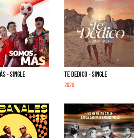
S - SINGLE
TE DEDICO - SINGLE
2026