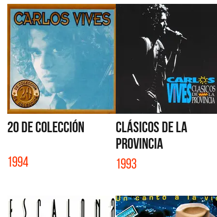
20 DE COLECCIÓN
CLÁSICOS DE LA
PROVINCIA
1994
1993