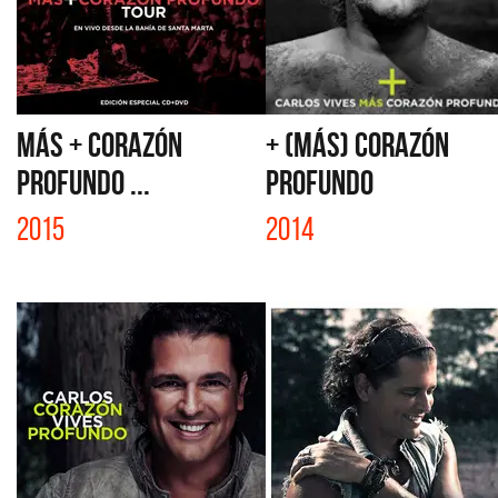
MÁS + CORAZÓN
+ (MÁS) CORAZÓN
PROFUNDO ...
PROFUNDO
2015
2014