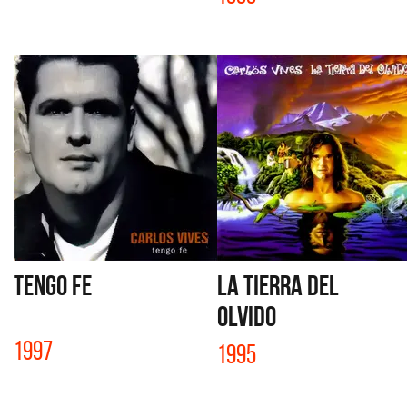
TENGO FE
LA TIERRA DEL
OLVIDO
1997
1995