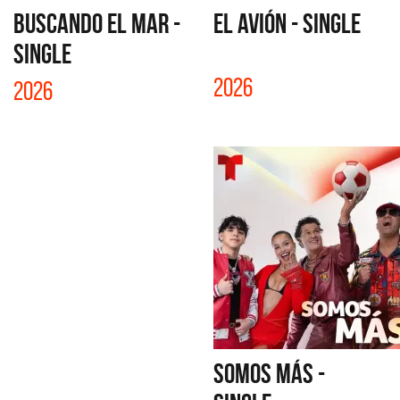
BUSCANDO EL MAR -
EL AVIÓN - SINGLE
SINGLE
2026
2026
SOMOS MÁS -