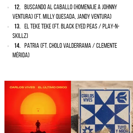
12.
BUSCANDO AL CABALLO (HOMENAJE A JOHNNY
VENTURA) (FT. MILLY QUESADA, JANDY VENTURA)
13.
EL TEKE TEKE (FT. BLACK EYED PEAS / PLAY-N-
SKILLZ)
14.
PATRIA (FT. CHOLO VALDERRAMA / CLEMENTE
MÉRIDA)