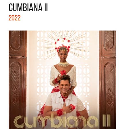
CUMBIANA II
2022