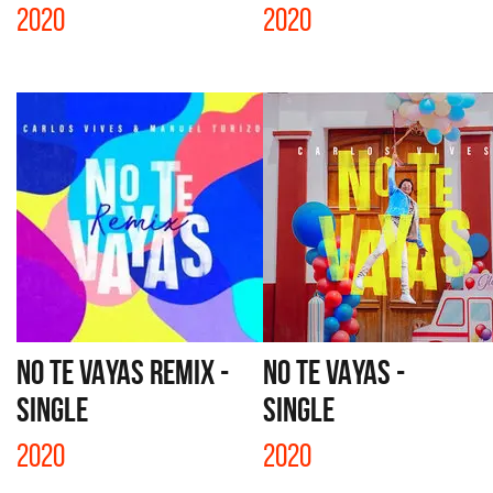
2020
2020
NO TE VAYAS REMIX -
NO TE VAYAS -
SINGLE
SINGLE
2020
2020