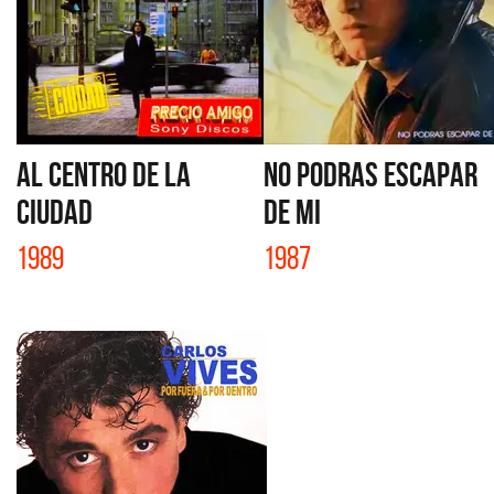
AL CENTRO DE LA
NO PODRAS ESCAPAR
CIUDAD
DE MI
1989
1987