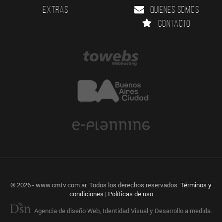
Extras
Quienes somos
Contacto
® 2026 - www.cmtv.com.ar. Todos los derechos reservados.
Términos y
condiciones
|
Políticas de uso
Agencia de diseño Web, Identidad Visual y Desarrollo a medida.