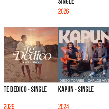
SINGLE
2026
TE DEDICO - SINGLE
KAPUN - SINGLE
2026
2024