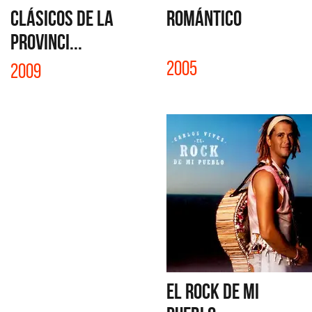
CLÁSICOS DE LA
ROMÁNTICO
PROVINCI...
2005
2009
EL ROCK DE MI