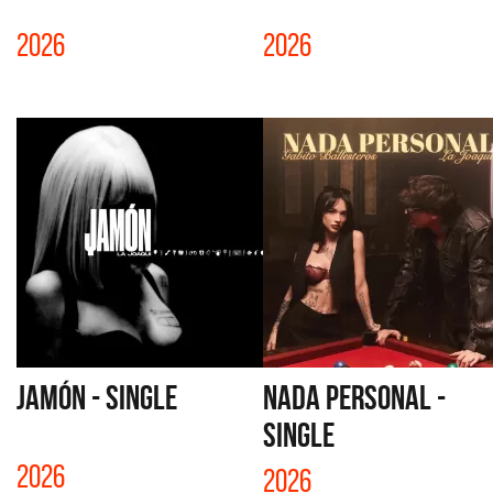
2026
2026
JAMÓN - SINGLE
NADA PERSONAL -
SINGLE
2026
2026