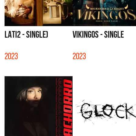
LATI2 - SINGLE)
VIKINGOS - SINGLE
2023
2023