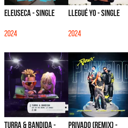
ELEUSECA - SINGLE
LLEGUÉ YO - SINGLE
2024
2024
TURRA & BANDIDA -
PRIVADO (REMIX) -