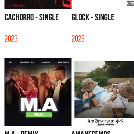
CACHORRO - SINGLE
GLOCK - SINGLE
2023
2023