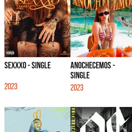
SEXXXO - SINGLE
ANOCHECEMOS -
SINGLE
2023
2023