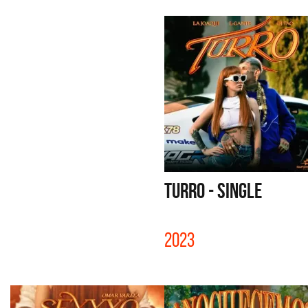
TURRO - SINGLE
2023