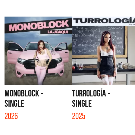
MONOBLOCK -
TURROLOGÍA -
SINGLE
SINGLE
2026
2025