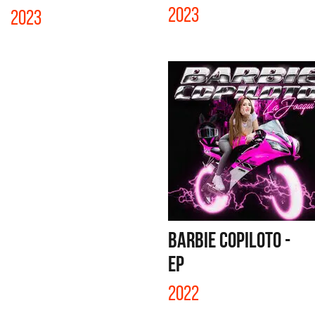
2023
2023
BARBIE COPILOTO -
EP
2022