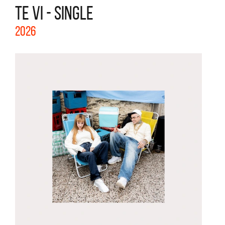
TE VI - SINGLE
2026