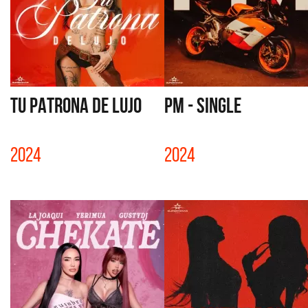
TU PATRONA DE LUJO
PM - SINGLE
2024
2024