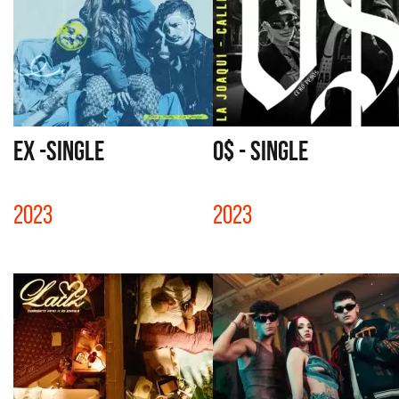
EX -SINGLE
0$ - SINGLE
2023
2023