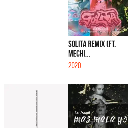
SOLITA REMIX (FT.
MECHI...
2020