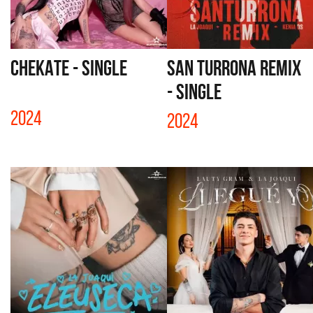
CHEKATE - SINGLE
SAN TURRONA REMIX
- SINGLE
2024
2024