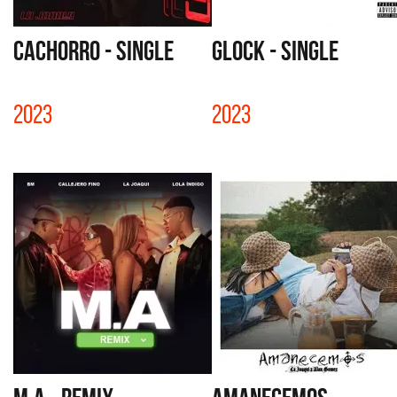
CACHORRO - SINGLE
GLOCK - SINGLE
2023
2023