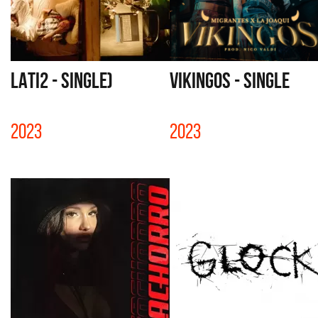
LATI2 - SINGLE)
VIKINGOS - SINGLE
2023
2023