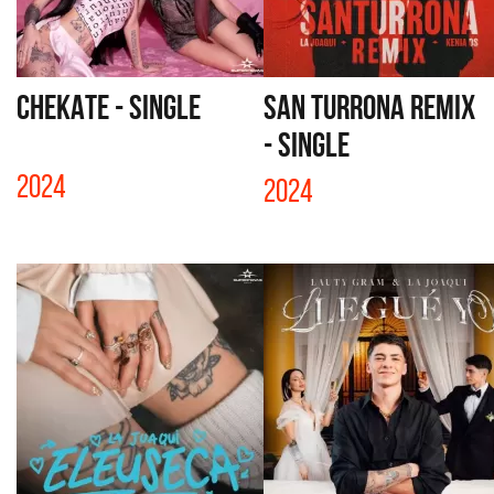
CHEKATE - SINGLE
SAN TURRONA REMIX
- SINGLE
2024
2024