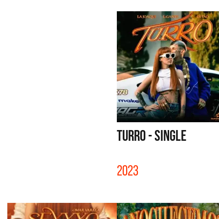
TURRO - SINGLE
2023