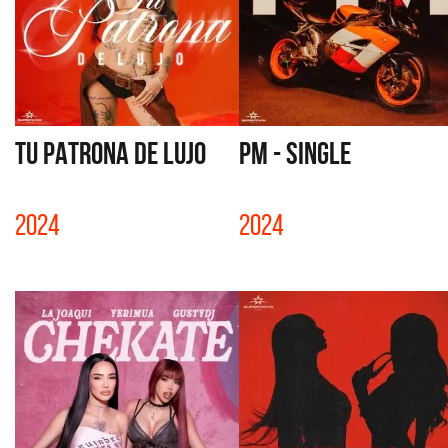
TU PATRONA DE LUJO
PM - SINGLE
2024
2024