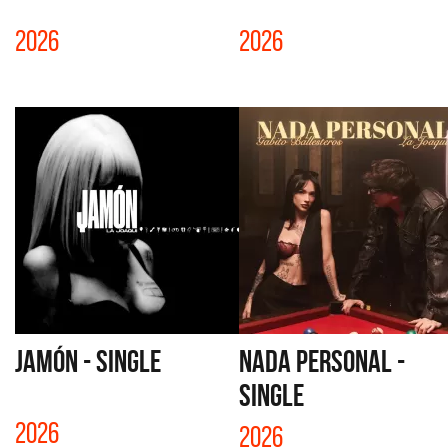
2026
2026
JAMÓN - SINGLE
NADA PERSONAL -
SINGLE
2026
2026