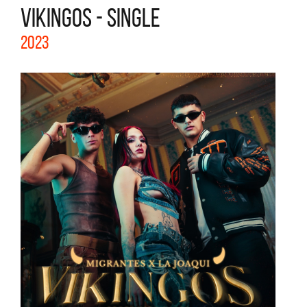
VIKINGOS - SINGLE
2023