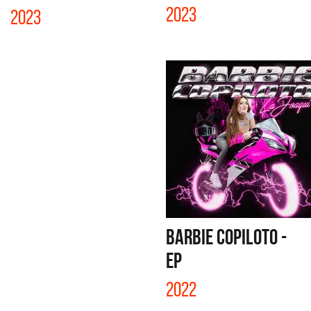
2023
2023
BARBIE COPILOTO -
EP
2022