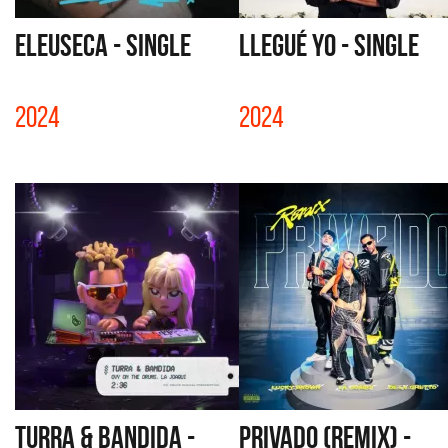
ELEUSECA - SINGLE
LLEGUÉ YO - SINGLE
2024
2024
TURRA & BANDIDA -
PRIVADO (REMIX) -