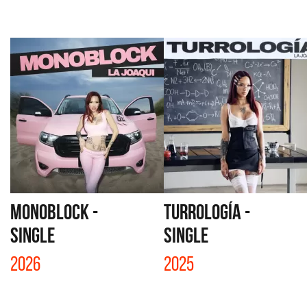
MONOBLOCK -
TURROLOGÍA -
SINGLE
SINGLE
2026
2025