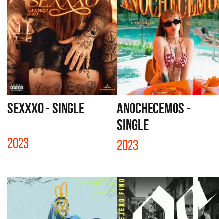
SEXXXO - SINGLE
ANOCHECEMOS -
SINGLE
2023
2023