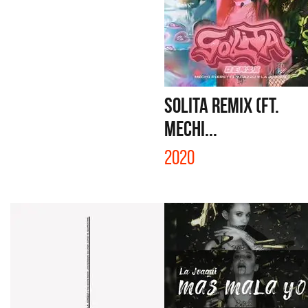
SOLITA REMIX (FT.
MECHI...
2020