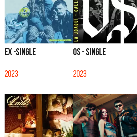
EX -SINGLE
0$ - SINGLE
2023
2023