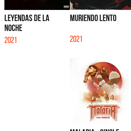
LEYENDAS DE LA
MURIENDO LENTO
NOCHE
2021
2021