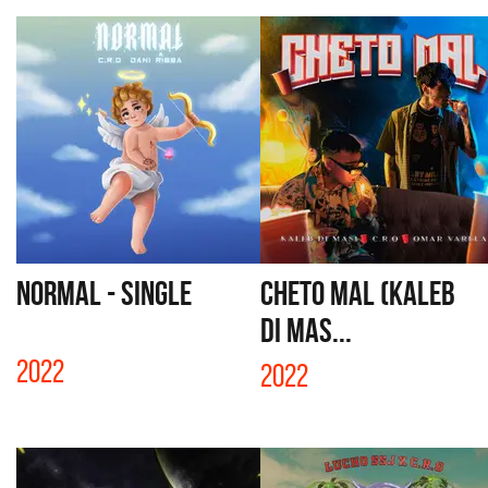
NORMAL - SINGLE
CHETO MAL (KALEB
DI MAS...
2022
2022