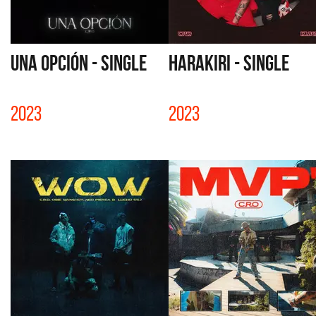
UNA OPCIÓN - SINGLE
HARAKIRI - SINGLE
2023
2023