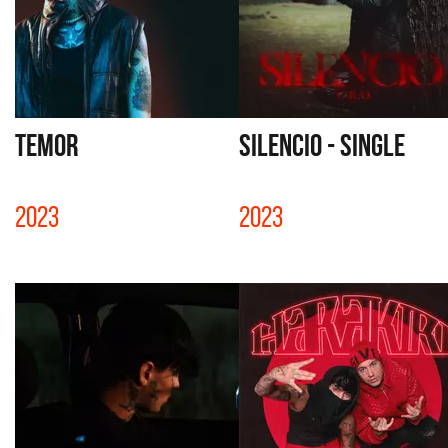
TEMOR
SILENCIO - SINGLE
2023
2023