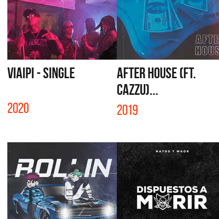
VIAIPI - SINGLE
AFTER HOUSE (FT.
CAZZU)...
2020
2019