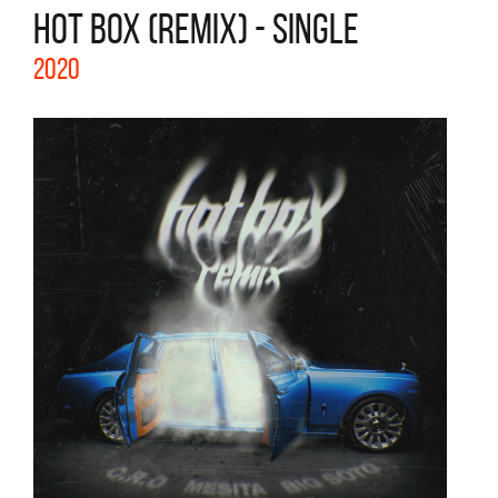
HOT BOX (REMIX) - SINGLE
2020