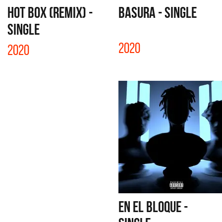
HOT BOX (REMIX) -
BASURA - SINGLE
SINGLE
2020
2020
EN EL BLOQUE -