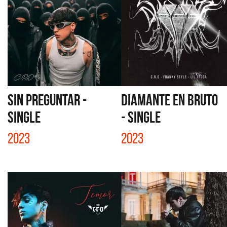
SIN PREGUNTAR -
DIAMANTE EN BRUTO
SINGLE
- SINGLE
2023
2023