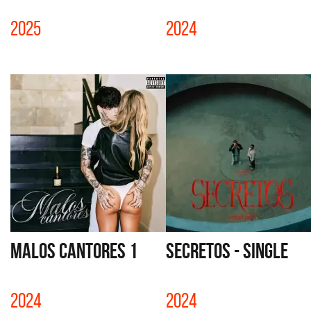
2025
2024
MALOS CANTORES 1
SECRETOS - SINGLE
2024
2024