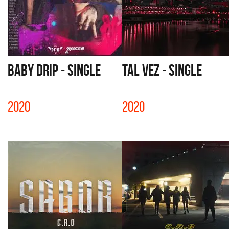
BABY DRIP - SINGLE
TAL VEZ - SINGLE
2020
2020