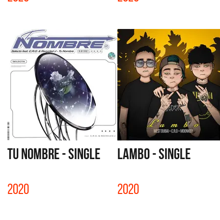
TU NOMBRE - SINGLE
LAMBO - SINGLE
2020
2020