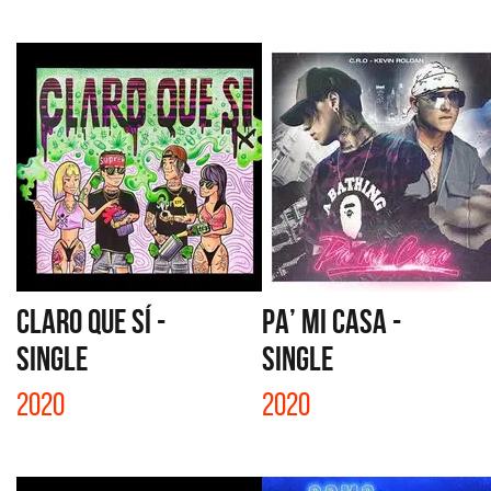
CLARO QUE SÍ -
PA’ MI CASA -
SINGLE
SINGLE
2020
2020