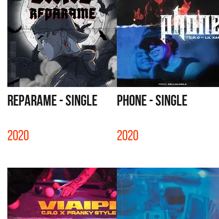
REPARAME - SINGLE
PHONE - SINGLE
2020
2020