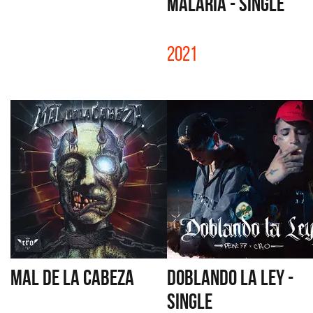
MALARIA - SINGLE
2021
MAL DE LA CABEZA
DOBLANDO LA LEY -
SINGLE