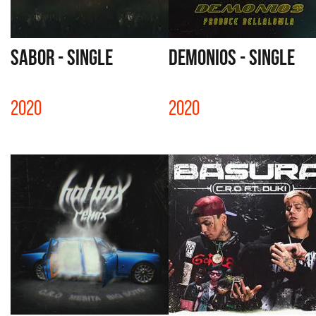
SABOR - SINGLE
DEMONIOS - SINGLE
2020
2020