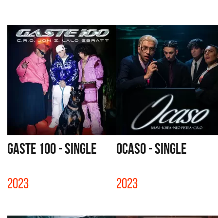
GASTE 100 - SINGLE
OCASO - SINGLE
2023
2023