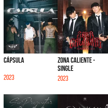
CÁPSULA
ZONA CALIENTE -
SINGLE
2023
2023