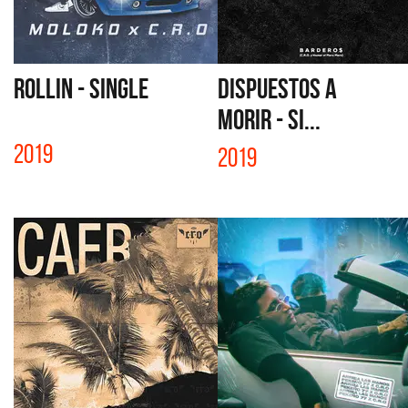
ROLLIN - SINGLE
DISPUESTOS A
MORIR - SI...
2019
2019