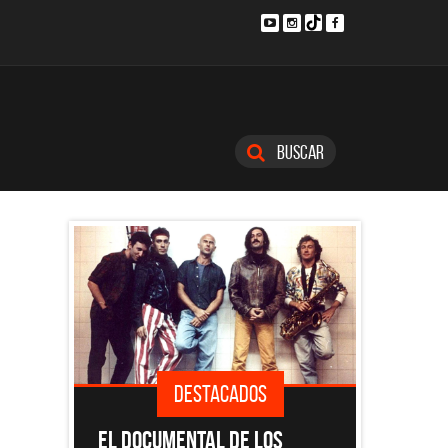
Buscar
DESTACADOS
SINGLES
 A
EL DOCUMENTAL DE LOS