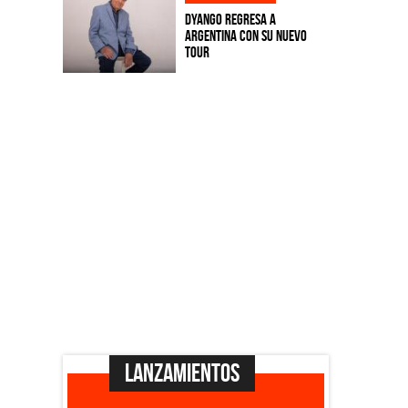
Dyango regresa a
Argentina con su nuevo
tour
Lanzamientos