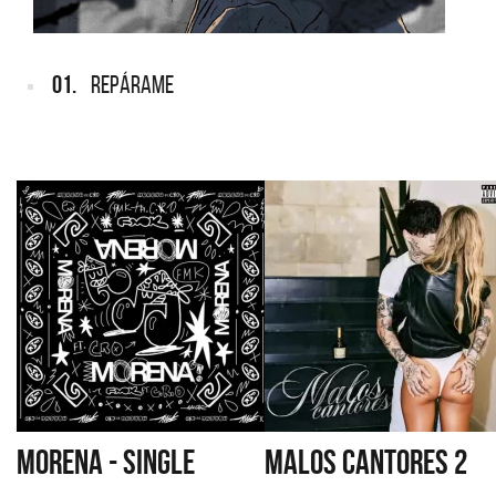
01.
REPÁRAME
MORENA - SINGLE
MALOS CANTORES 2