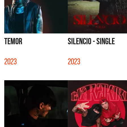
TEMOR
SILENCIO - SINGLE
2023
2023