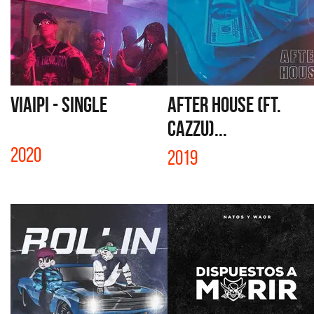
VIAIPI - SINGLE
AFTER HOUSE (FT.
CAZZU)...
2020
2019