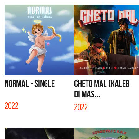
NORMAL - SINGLE
CHETO MAL (KALEB
DI MAS...
2022
2022