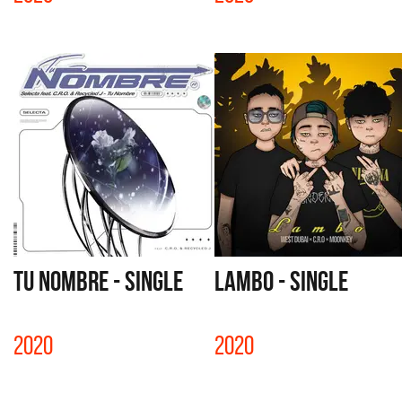
TU NOMBRE - SINGLE
LAMBO - SINGLE
2020
2020