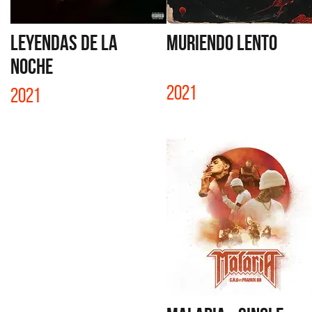
LEYENDAS DE LA
MURIENDO LENTO
NOCHE
2021
2021