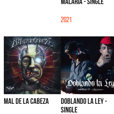
MALARIA - SINGLE
2021
MAL DE LA CABEZA
DOBLANDO LA LEY -
SINGLE