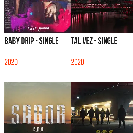
BABY DRIP - SINGLE
TAL VEZ - SINGLE
2020
2020