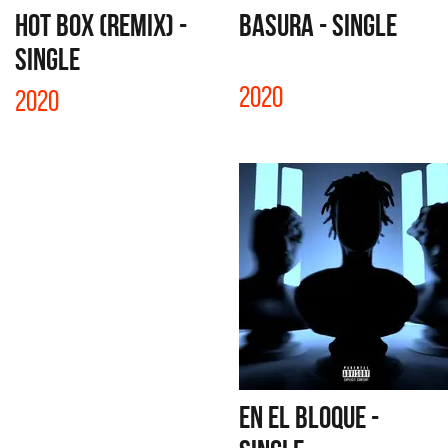
HOT BOX (REMIX) -
BASURA - SINGLE
SINGLE
2020
2020
EN EL BLOQUE -