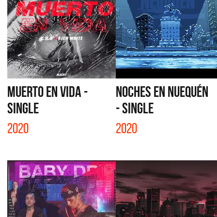
MUERTO EN VIDA -
NOCHES EN NUEQUÉN
SINGLE
- SINGLE
2020
2020