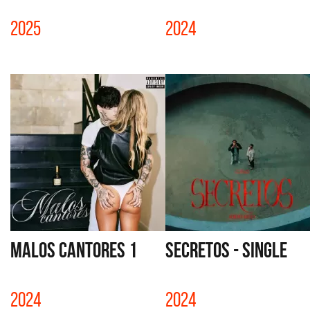
2025
2024
MALOS CANTORES 1
SECRETOS - SINGLE
2024
2024