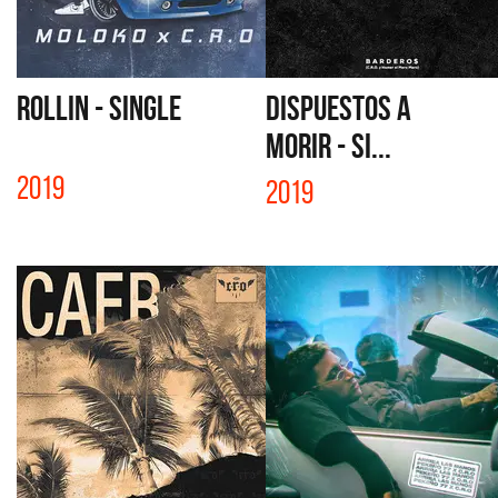
ROLLIN - SINGLE
DISPUESTOS A
MORIR - SI...
2019
2019