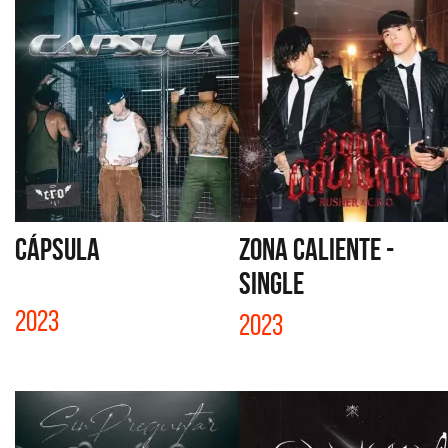
CÁPSULA
ZONA CALIENTE -
SINGLE
2023
2023