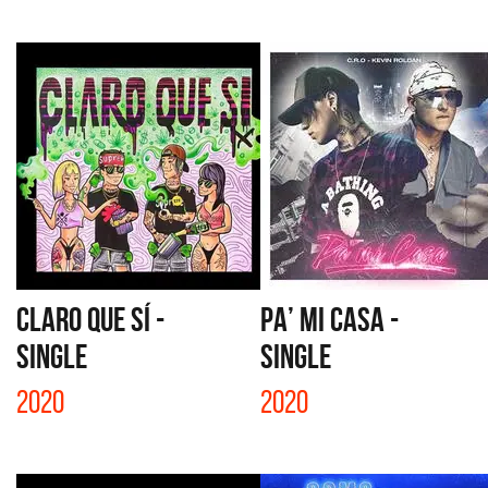
CLARO QUE SÍ -
PA’ MI CASA -
SINGLE
SINGLE
2020
2020