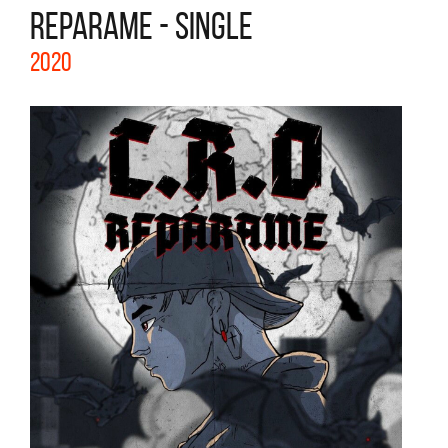
REPARAME - SINGLE
2020