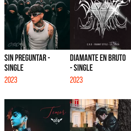
SIN PREGUNTAR -
DIAMANTE EN BRUTO
SINGLE
- SINGLE
2023
2023