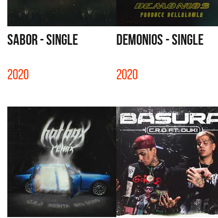
SABOR - SINGLE
DEMONIOS - SINGLE
2020
2020