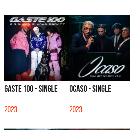
GASTE 100 - SINGLE
OCASO - SINGLE
2023
2023