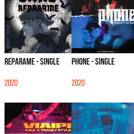
REPARAME - SINGLE
PHONE - SINGLE
2020
2020