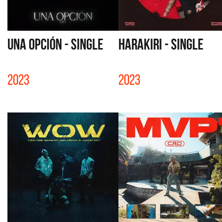
UNA OPCIÓN - SINGLE
HARAKIRI - SINGLE
2023
2023