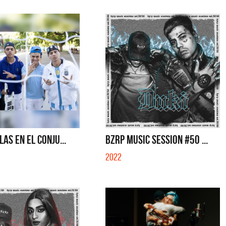
LAS EN EL CONJU...
BZRP MUSIC SESSION #50 ...
2022