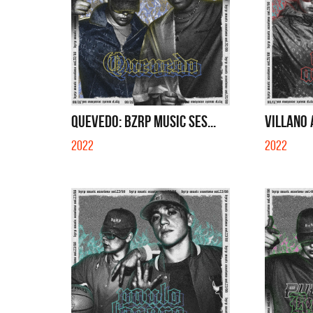
QUEVEDO: BZRP MUSIC SES...
VILLANO 
2022
2022