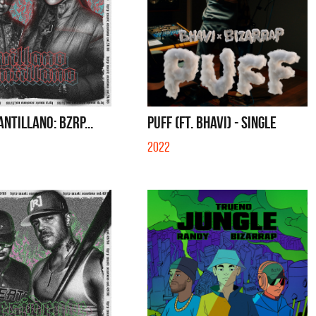
ANTILLANO: BZRP...
PUFF (FT. BHAVI) - SINGLE
2022