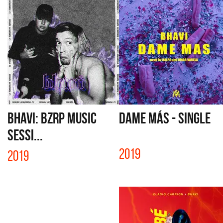
BHAVI: BZRP MUSIC
DAME MÁS - SINGLE
SESSI...
2019
2019