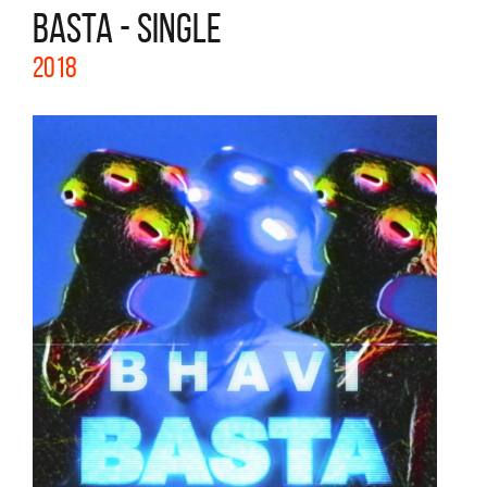
BASTA - SINGLE
2018