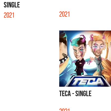
SINGLE
2021
2021
TECA - SINGLE