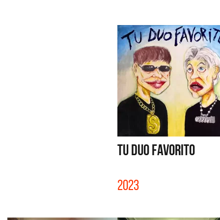
TU DUO FAVORITO
2023