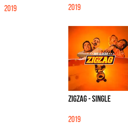
2019
2019
ZIGZAG - SINGLE
2019