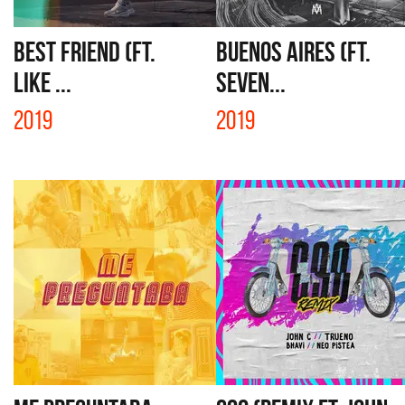
BEST FRIEND (FT.
BUENOS AIRES (FT.
LIKE ...
SEVEN...
2019
2019