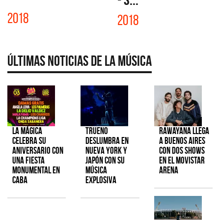
2018
2018
Últimas Noticias de la Música
La Mágica
TRUENO
Rawayana llega
celebra su
deslumbra en
a Buenos Aires
aniversario con
Nueva York y
con dos shows
una fiesta
Japón con su
en el Movistar
monumental en
música
Arena
CABA
explosiva