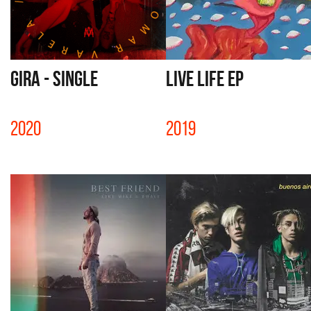
GIRA - SINGLE
LIVE LIFE EP
2020
2019