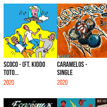
SCOCO - (FT. KIDDO
CARAMELOS -
TOTO...
SINGLE
2020
2020