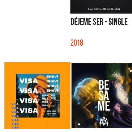
DÉJEME SER - SINGLE
2018