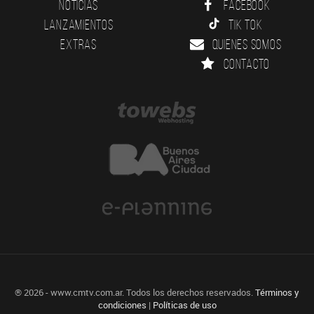
Noticias
Facebook
Lanzamientos
Tik Tok
Extras
Quienes somos
Contacto
® 2026 - www.cmtv.com.ar. Todos los derechos reservados.
Términos y
condiciones
|
Políticas de uso