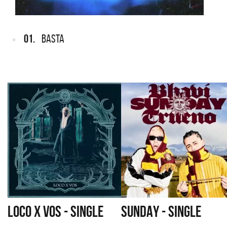
01.
BASTA
LOCO X VOS - SINGLE
SUNDAY - SINGLE