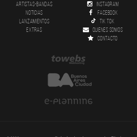
Artistas-Bandas
Instagram
Noticias
Facebook
Lanzamientos
Tik Tok
Extras
Quienes somos
Contacto