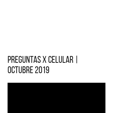
Preguntas x Celular |
Octubre 2019