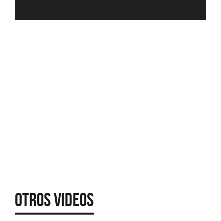
Otros Videos