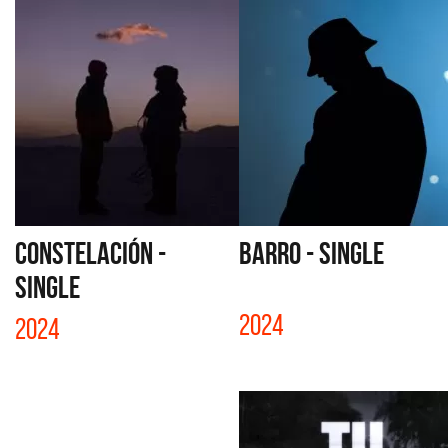
CONSTELACIÓN -
BARRO - SINGLE
SINGLE
2024
2024