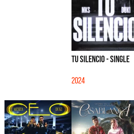
TU SILENCIO - SINGLE
2024