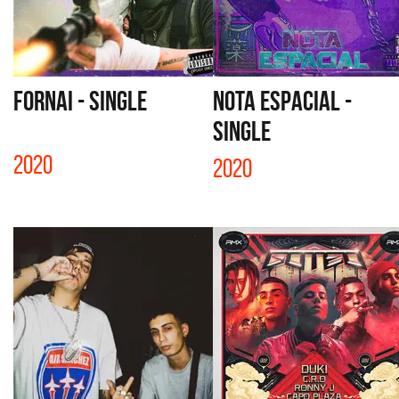
FORNAI - SINGLE
NOTA ESPACIAL -
SINGLE
2020
2020