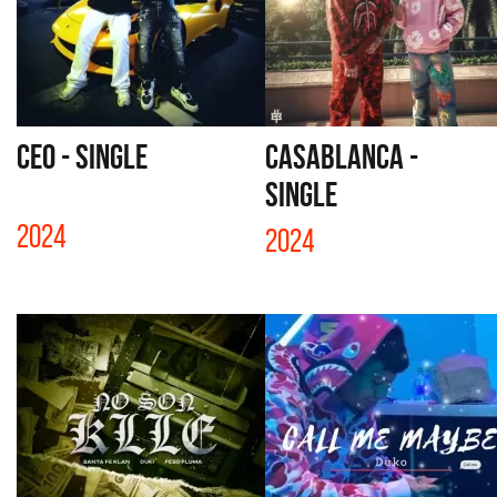
CEO - SINGLE
CASABLANCA -
SINGLE
2024
2024