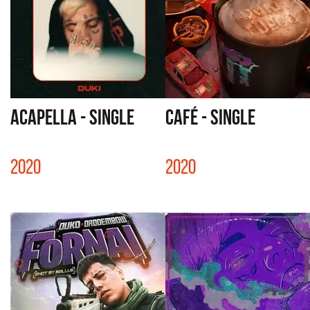
ACAPELLA - SINGLE
CAFÉ - SINGLE
2020
2020