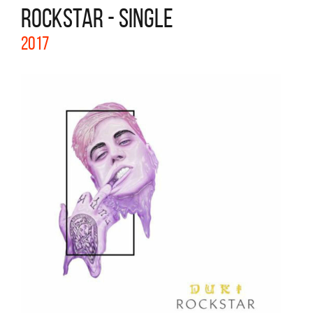
ROCKSTAR - SINGLE
2017