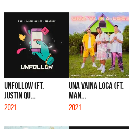
UNFOLLOW (FT.
UNA VAINA LOCA (FT.
JUSTIN QU...
MAN...
2021
2021