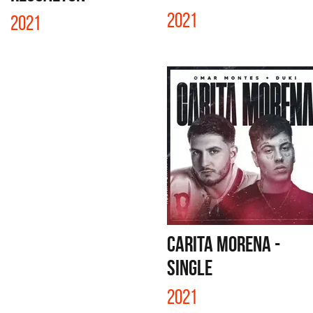
2021
2021
CARITA MORENA -
SINGLE
2021