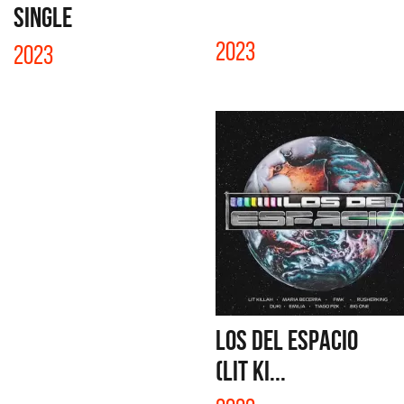
SINGLE
2023
2023
LOS DEL ESPACIO
(LIT KI...