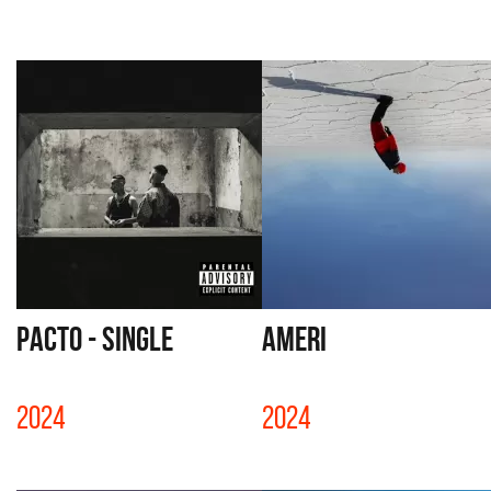
PACTO - SINGLE
AMERI
2024
2024