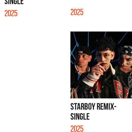
SINGLE
2025
2025
STARBOY REMIX-
SINGLE
2025