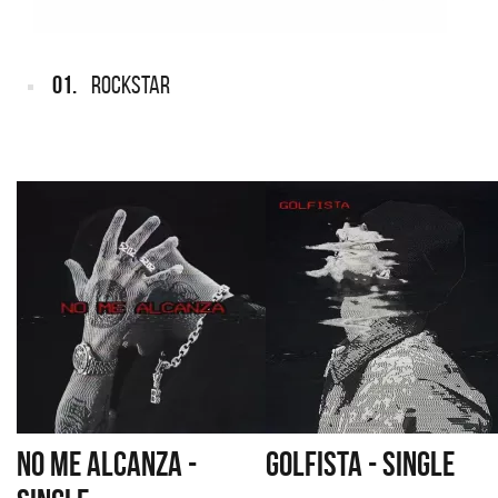
01.
ROCKSTAR
NO ME ALCANZA -
GOLFISTA - SINGLE