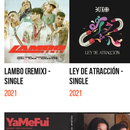
LAMBO (REMIX) -
LEY DE ATRACCIÓN -
SINGLE
SINGLE
2021
2021