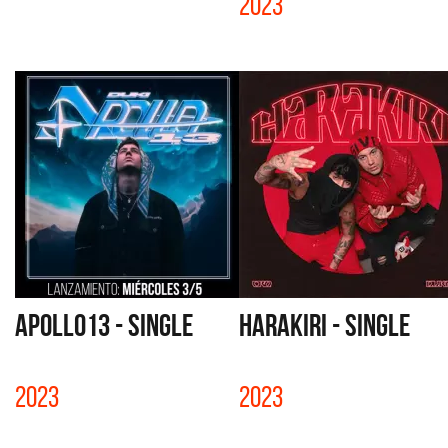
2023
APOLLO13 - SINGLE
HARAKIRI - SINGLE
2023
2023