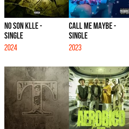
NO SON KLLE -
CALL ME MAYBE -
SINGLE
SINGLE
2024
2023