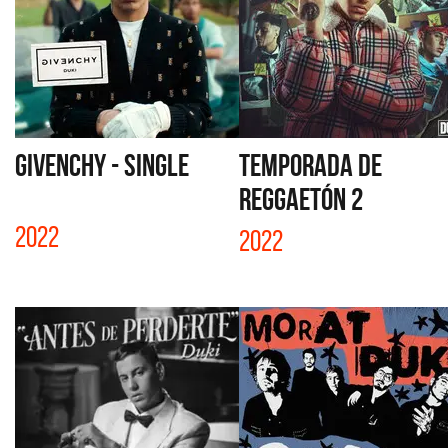
GIVENCHY - SINGLE
TEMPORADA DE
REGGAETÓN 2
2022
2022