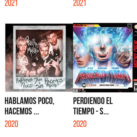
2021
2021
HABLAMOS POCO,
PERDIENDO EL
HACEMOS ...
TIEMPO - S...
2020
2020