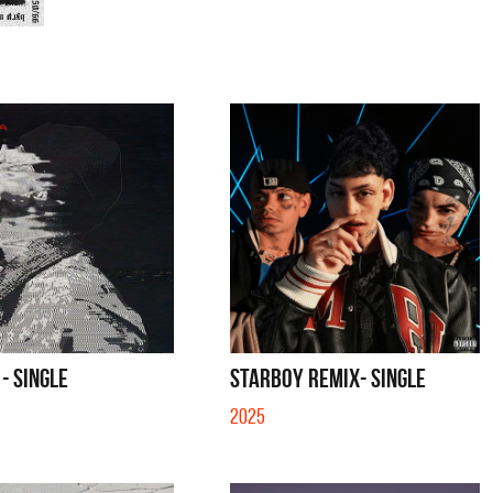
 - SINGLE
STARBOY REMIX- SINGLE
2025