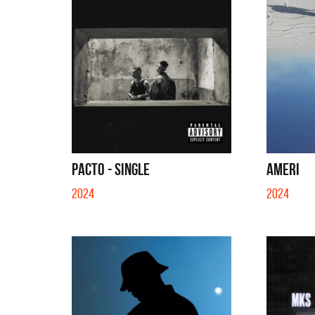
PACTO - SINGLE
AMERI
2024
2024