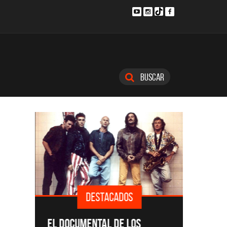
Buscar
DESTACADOS
SINGLE
EL DOCUMENTAL DE LOS