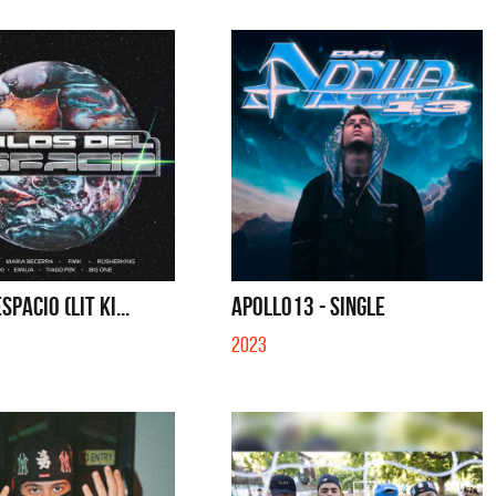
SPACIO (LIT KI...
APOLLO13 - SINGLE
2023