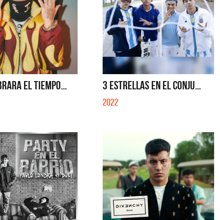
BRARA EL TIEMPO...
3 ESTRELLAS EN EL CONJU...
2022