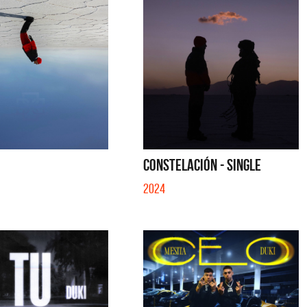
CONSTELACIÓN - SINGLE
2024