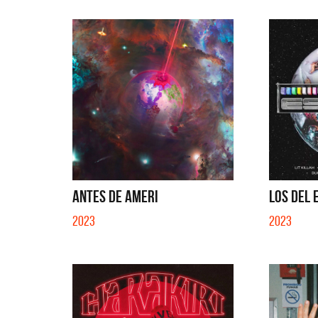
ANTES DE AMERI
LOS DEL E
2023
2023