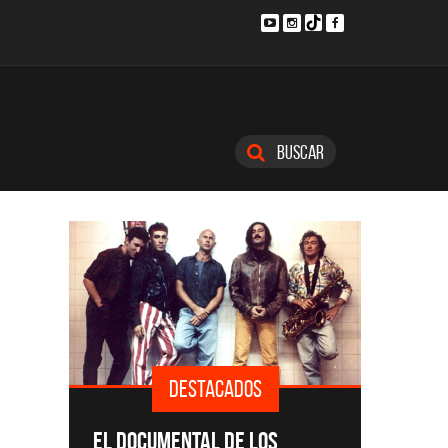
Buscar
DESTACADOS
SINGLE
EL DOCUMENTAL DE LOS