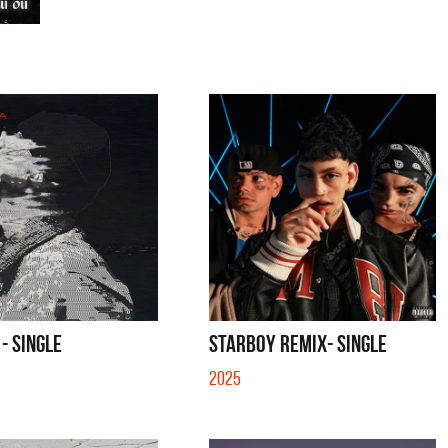
 - SINGLE
STARBOY REMIX- SINGLE
2025