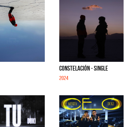
CONSTELACIÓN - SINGLE
2024