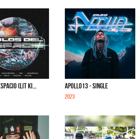
SPACIO (LIT KI...
APOLLO13 - SINGLE
2023