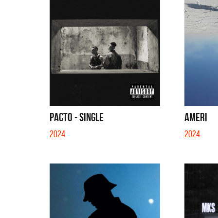
PACTO - SINGLE
AMERI
2024
2024