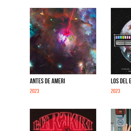
ANTES DE AMERI
LOS DEL E
2023
2023