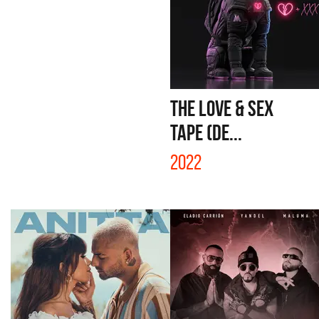
THE LOVE & SEX
TAPE (DE...
2022