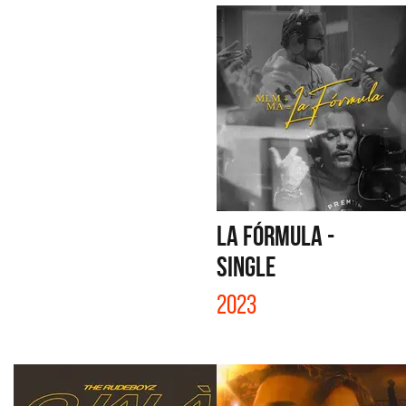
LA FÓRMULA -
SINGLE
2023