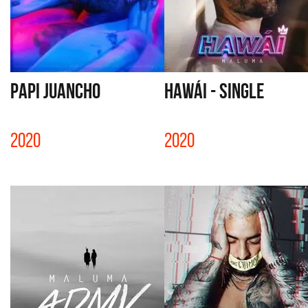
PAPI JUANCHO
HAWÁI - SINGLE
2020
2020