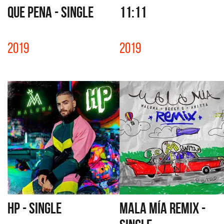
QUE PENA - SINGLE
11:11
2019
2019
HP - SINGLE
MALA MÍA REMIX -