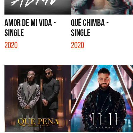
AMOR DE MI VIDA -
QUÉ CHIMBA -
SINGLE
SINGLE
2020
2020