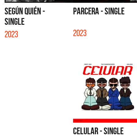
SEGÚN QUIÉN -
PARCERA - SINGLE
SINGLE
2023
2023
CELULAR - SINGLE