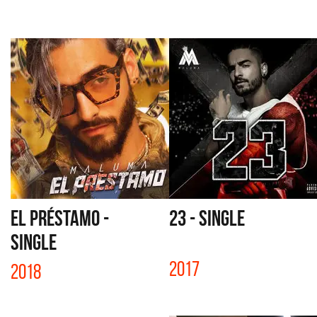
EL PRÉSTAMO -
23 - SINGLE
SINGLE
2017
2018