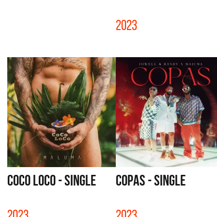
2023
COCO LOCO - SINGLE
COPAS - SINGLE
2023
2023