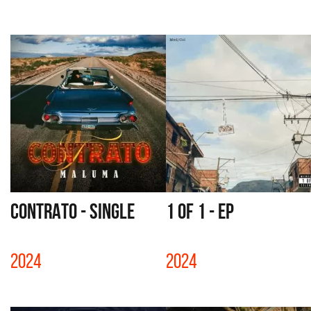
CONTRATO - SINGLE
1 OF 1 - EP
2024
2024