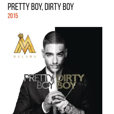
PRETTY BOY, DIRTY BOY
2015