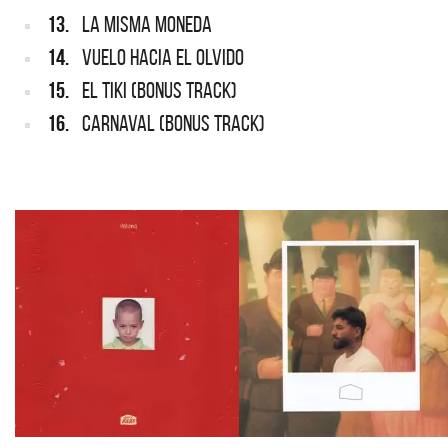
13.
LA MISMA MONEDA
14.
VUELO HACIA EL OLVIDO
15.
EL TIKI (BONUS TRACK)
16.
CARNAVAL (BONUS TRACK)