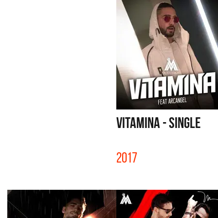
VITAMINA - SINGLE
2017