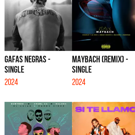
GAFAS NEGRAS -
MAYBACH (REMIX) -
SINGLE
SINGLE
2024
2024