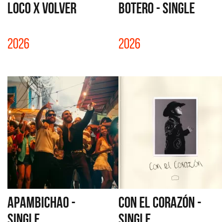
LOCO X VOLVER
BOTERO - SINGLE
2026
2026
APAMBICHAO -
CON EL CORAZÓN -
SINGLE
SINGLE