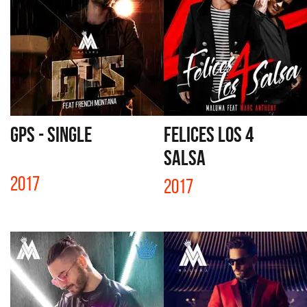
GPS - SINGLE
FELICES LOS 4
SALSA
2017
2017