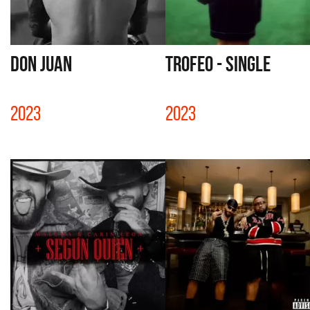
DON JUAN
TROFEO - SINGLE
2023
2023