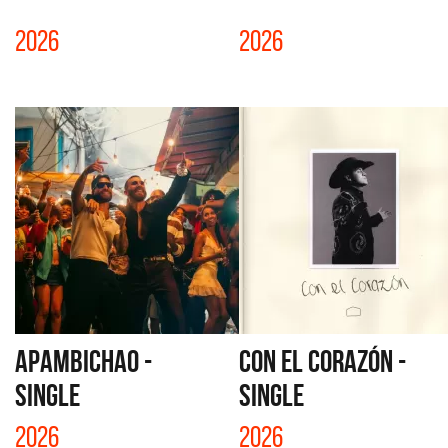
2026
2026
APAMBICHAO -
CON EL CORAZÓN -
SINGLE
SINGLE
2026
2026