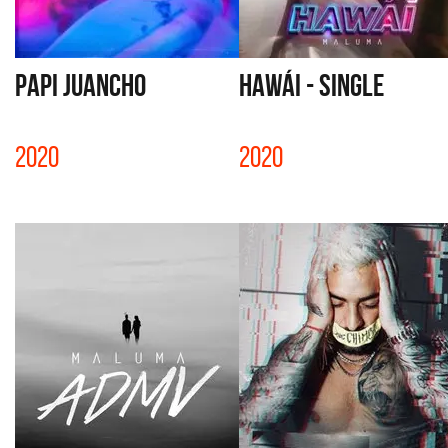
PAPI JUANCHO
HAWÁI - SINGLE
2020
2020