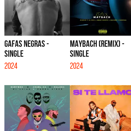
GAFAS NEGRAS -
MAYBACH (REMIX) -
SINGLE
SINGLE
2024
2024