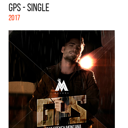
GPS - SINGLE
2017