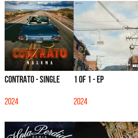
CONTRATO - SINGLE
1 OF 1 - EP
2024
2024