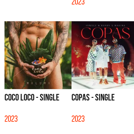
2023
COCO LOCO - SINGLE
COPAS - SINGLE
2023
2023