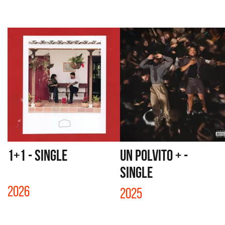
1+1 - SINGLE
UN POLVITO + -
SINGLE
2026
2025