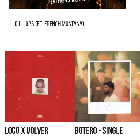
01.
GPS (FT. FRENCH MONTANA)
LOCO X VOLVER
BOTERO - SINGLE