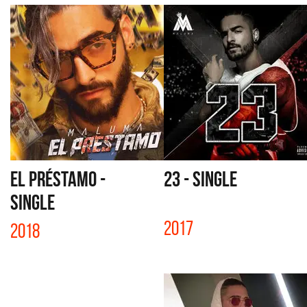
EL PRÉSTAMO -
23 - SINGLE
SINGLE
2017
2018