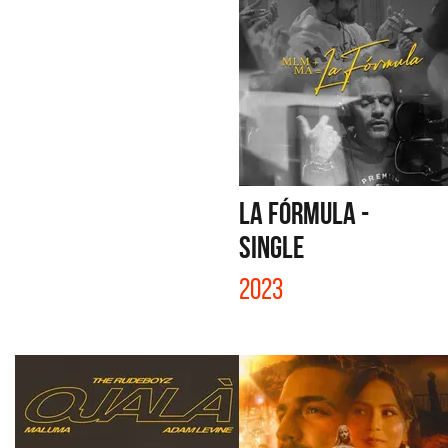
LA FÓRMULA -
SINGLE
2023