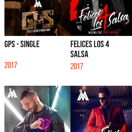
GPS - SINGLE
FELICES LOS 4
SALSA
2017
2017