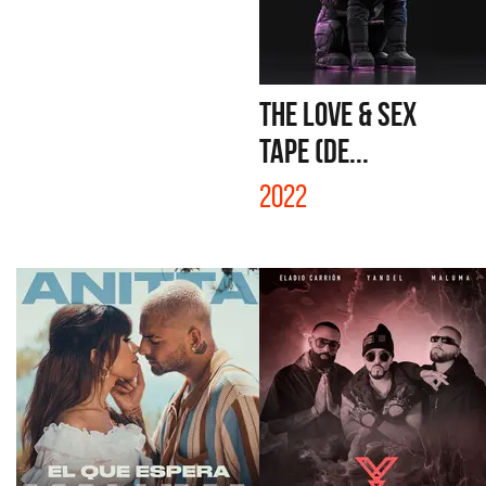
THE LOVE & SEX
TAPE (DE...
2022