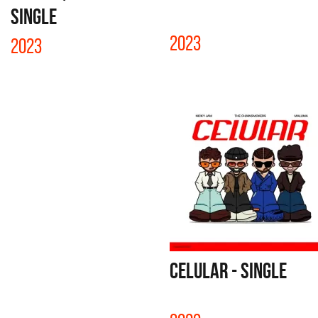
SINGLE
2023
2023
CELULAR - SINGLE