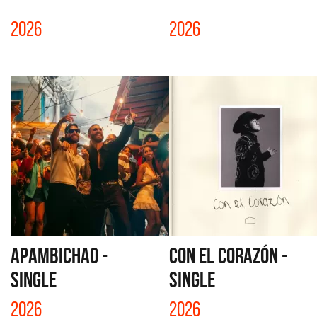
2026
2026
APAMBICHAO -
CON EL CORAZÓN -
SINGLE
SINGLE
2026
2026