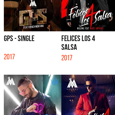
GPS - SINGLE
FELICES LOS 4
SALSA
2017
2017