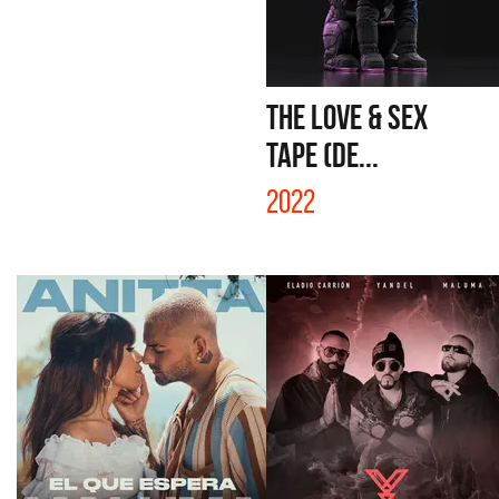
THE LOVE & SEX
TAPE (DE...
2022