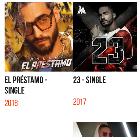
EL PRÉSTAMO -
23 - SINGLE
SINGLE
2017
2018