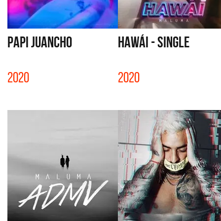
PAPI JUANCHO
HAWÁI - SINGLE
2020
2020