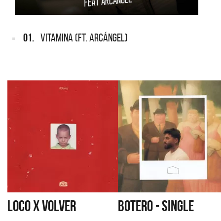
01.
VITAMINA (FT. ARCÁNGEL)
LOCO X VOLVER
BOTERO - SINGLE