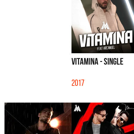
VITAMINA - SINGLE
2017