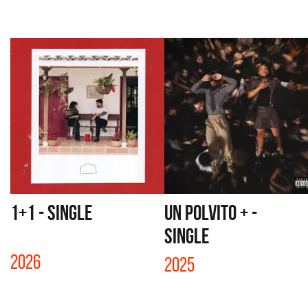
1+1 - SINGLE
UN POLVITO + -
SINGLE
2026
2025