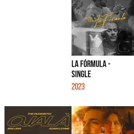
LA FÓRMULA -
SINGLE
2023