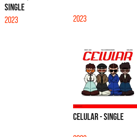
SINGLE
2023
2023
CELULAR - SINGLE