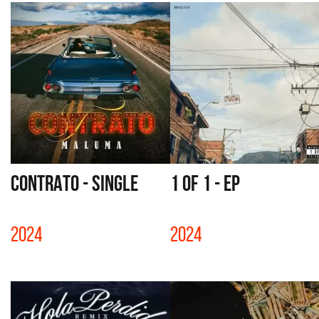
CONTRATO - SINGLE
1 OF 1 - EP
2024
2024