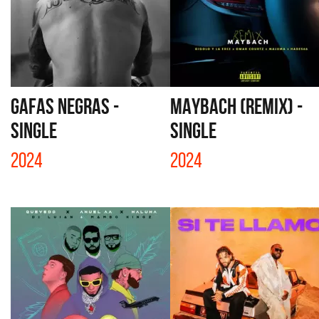
GAFAS NEGRAS -
MAYBACH (REMIX) -
SINGLE
SINGLE
2024
2024