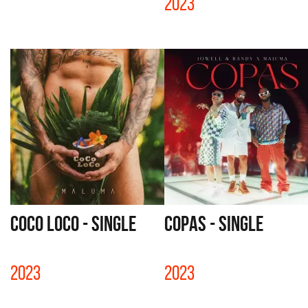
2023
COCO LOCO - SINGLE
COPAS - SINGLE
2023
2023