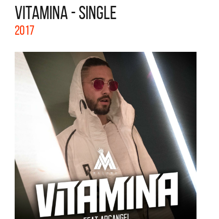
VITAMINA - SINGLE
2017