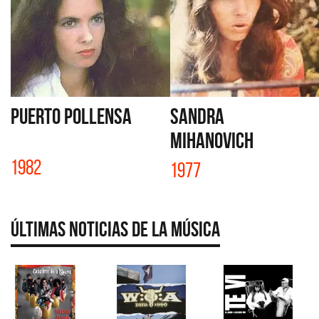
PUERTO POLLENSA
SANDRA
MIHANOVICH
1982
1977
Últimas Noticias de la Música