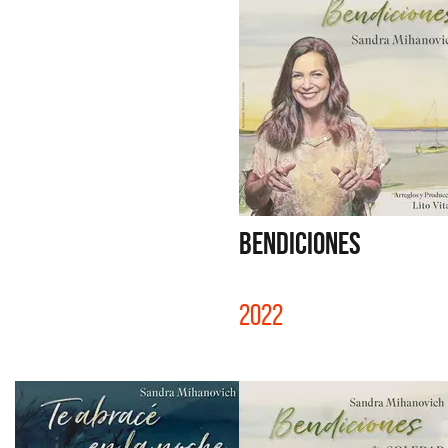
BENDICIONES
2022