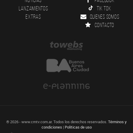
Lanzamientos
Tik Tok
Extras
Quienes somos
Contacto
® 2026 - www.cmtv.com.ar. Todos los derechos reservados.
Términos y
condiciones
|
Políticas de uso