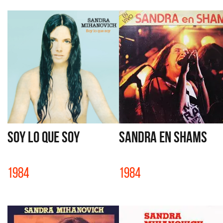
SOY LO QUE SOY
SANDRA EN SHAMS
1984
1984