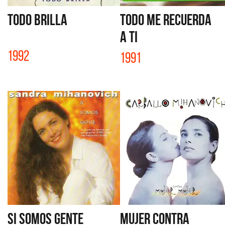
TODO BRILLA
TODO ME RECUERDA
A TI
1992
1991
SI SOMOS GENTE
MUJER CONTRA