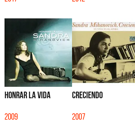
HONRAR LA VIDA
CRECIENDO
2009
2007