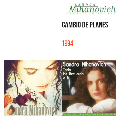
CAMBIO DE PLANES
1994