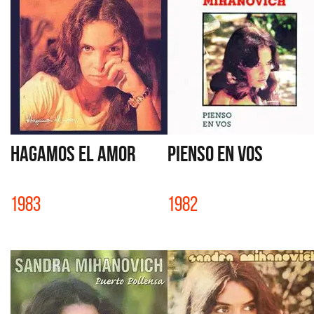
HAGAMOS EL AMOR
PIENSO EN VOS
1983
1982