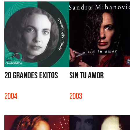
20 GRANDES EXITOS
SIN TU AMOR
2004
2003