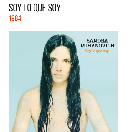
SOY LO QUE SOY
1984