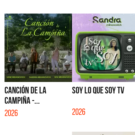
CANCIÓN DE LA
SOY LO QUE SOY TV
CAMPIÑA -...
2026
2026