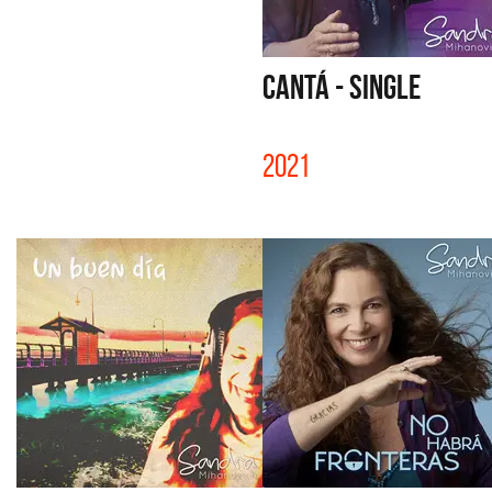
CANTÁ - SINGLE
2021