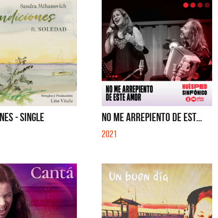
NES - SINGLE
NO ME ARREPIENTO DE EST...
2021