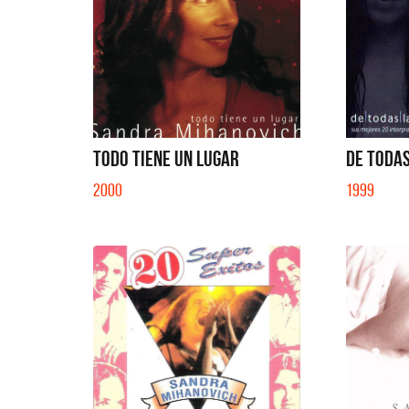
TODO TIENE UN LUGAR
DE TODA
2000
1999