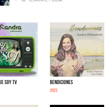
UE SOY TV
BENDICIONES
2022