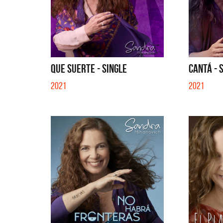
QUE SUERTE - SINGLE
CANTÁ - 
2021
2021
Migrantes