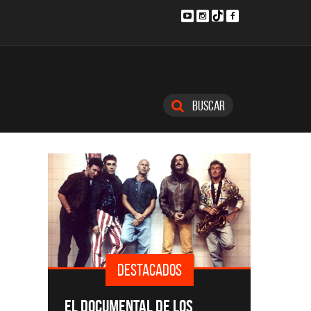
Buscar
ADOS
DESTACADOS
SINGLES Y DISCOS DESTACADOS
DE LOS