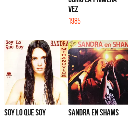
VEZ
1985
SOY LO QUE SOY
SANDRA EN SHAMS