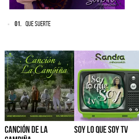
01.
QUE SUERTE
CANCIÓN DE LA
SOY LO QUE SOY TV