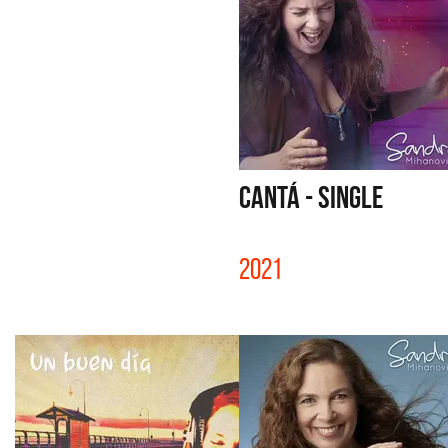
CANTÁ - SINGLE
2021