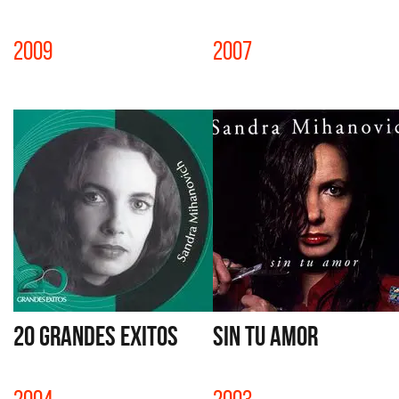
2009
2007
20 GRANDES EXITOS
SIN TU AMOR