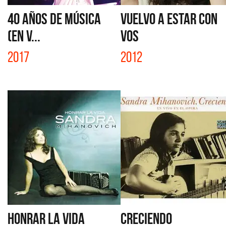
40 AÑOS DE MÚSICA
VUELVO A ESTAR CON
(EN V...
VOS
2017
2012
HONRAR LA VIDA
CRECIENDO