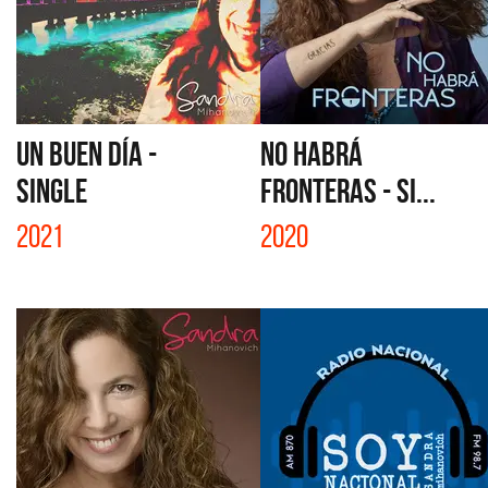
UN BUEN DÍA -
NO HABRÁ
SINGLE
FRONTERAS - SI...
2021
2020