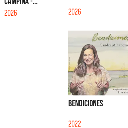
CAMPIÑA -...
2026
2026
BENDICIONES
2022