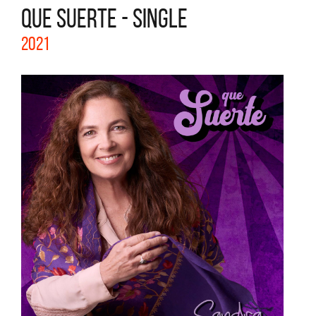
QUE SUERTE - SINGLE
2021