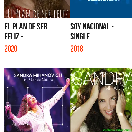
EL PLAN DE SER
SOY NACIONAL -
FELIZ - ...
SINGLE
2020
2018