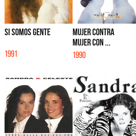
SI SOMOS GENTE
MUJER CONTRA
MUJER con ...
1991
1990