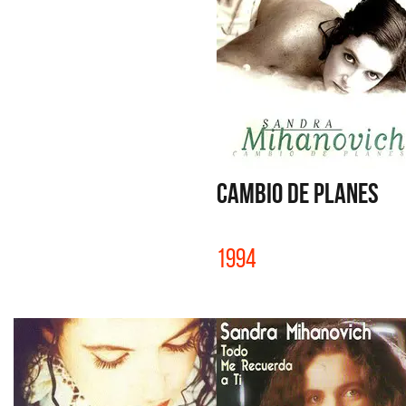
CAMBIO DE PLANES
1994