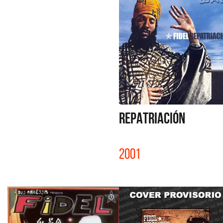
REPATRIACIÓN
2001