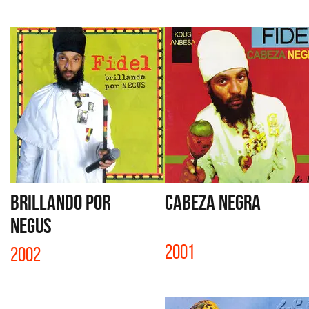
BRILLANDO POR
CABEZA NEGRA
NEGUS
2001
2002