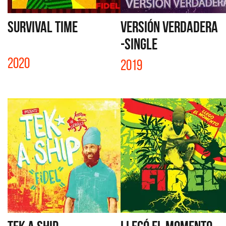
SURVIVAL TIME
VERSIÓN VERDADERA
-SINGLE
2020
2019