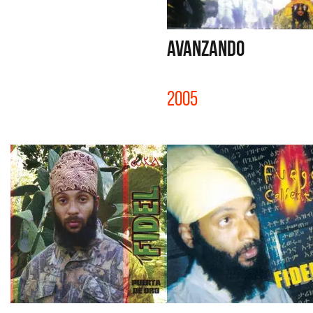
AVANZANDO
2005