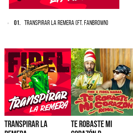
01.
TRANSPIRAR LA REMERA (FT. FANBROWN)
TRANSPIRAR LA
TE ROBASTE MI