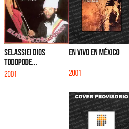
SELASSIEI DIOS
EN VIVO EN MÉXICO
TODOPODE...
2001
2001