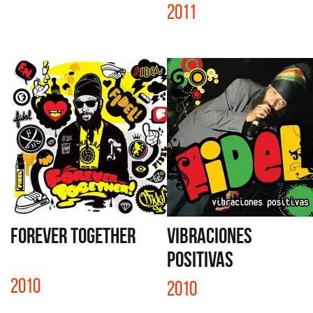
2011
FOREVER TOGETHER
VIBRACIONES
POSITIVAS
2010
2010