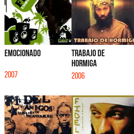
EMOCIONADO
TRABAJO DE
HORMIGA
2007
2006