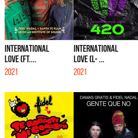
INTERNATIONAL
INTERNATIONAL
LOVE (FT....
LOVE (L- ...
2021
2021