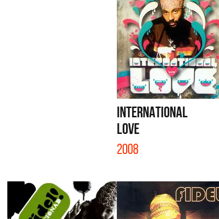
INTERNATIONAL
LOVE
2008