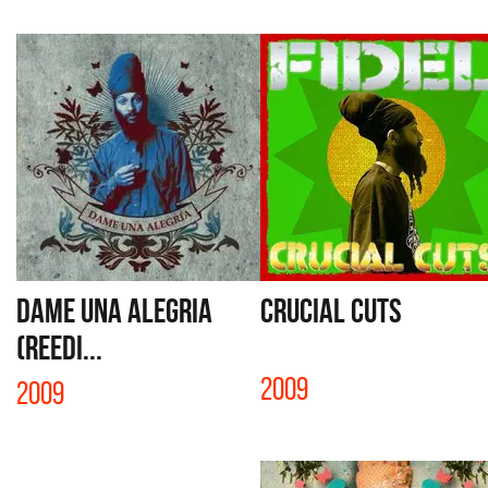
DAME UNA ALEGRIA
CRUCIAL CUTS
(REEDI...
2009
2009