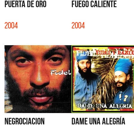
PUERTA DE ORO
FUEGO CALIENTE
2004
2004
NEGROCIACION
DAME UNA ALEGRÍA