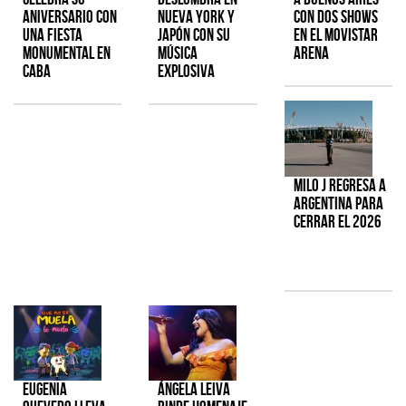
aniversario con
Nueva York y
con dos shows
una fiesta
Japón con su
en el Movistar
monumental en
música
Arena
CABA
explosiva
Milo J regresa a
Argentina para
cerrar el 2026
Eugenia
Ángela Leiva