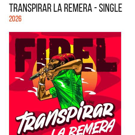
TRANSPIRAR LA REMERA - SINGLE
2026