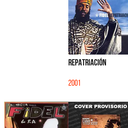
REPATRIACIÓN
2001