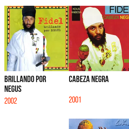
BRILLANDO POR
CABEZA NEGRA
NEGUS
2001
2002