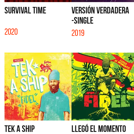
SURVIVAL TIME
VERSIÓN VERDADERA
-SINGLE
2020
2019
TEK A SHIP
LLEGÓ EL MOMENTO