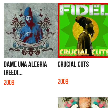
DAME UNA ALEGRIA
CRUCIAL CUTS
(REEDI...
2009
2009