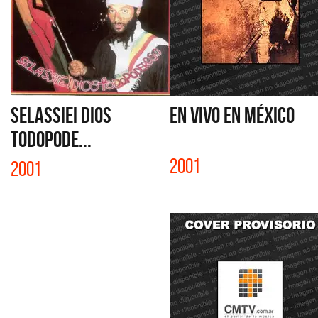
SELASSIEI DIOS
EN VIVO EN MÉXICO
TODOPODE...
2001
2001