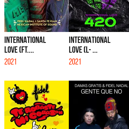
INTERNATIONAL
INTERNATIONAL
LOVE (FT....
LOVE (L- ...
2021
2021