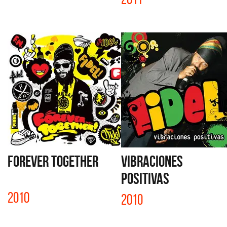
FOREVER TOGETHER
VIBRACIONES
POSITIVAS
2010
2010