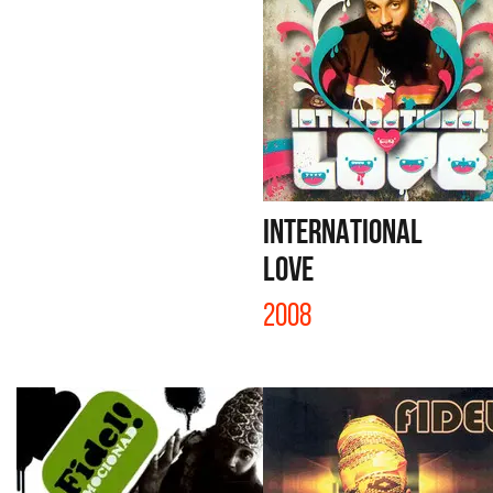
INTERNATIONAL
LOVE
2008