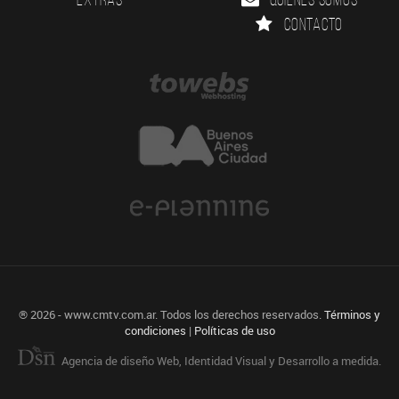
Contacto
® 2026 - www.cmtv.com.ar. Todos los derechos reservados.
Términos y
condiciones
|
Políticas de uso
Agencia de diseño Web, Identidad Visual y Desarrollo a medida.