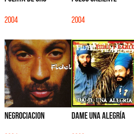
2004
2004
NEGROCIACION
DAME UNA ALEGRÍA