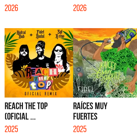
2026
2026
REACH THE TOP
RAÍCES MUY
(OFICIAL ...
FUERTES
2025
2025