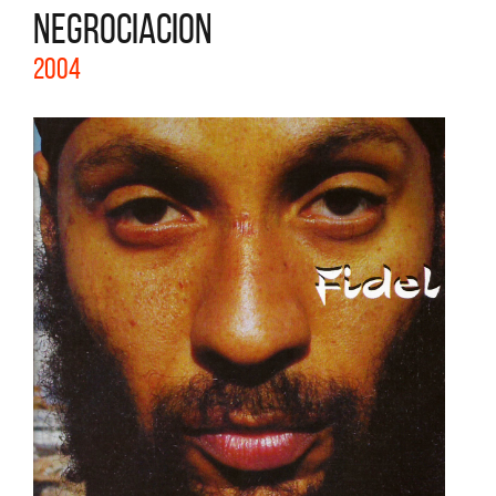
NEGROCIACION
2004