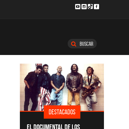
Buscar
DESTACADOS
SINGLE
EL DOCUMENTAL DE LOS