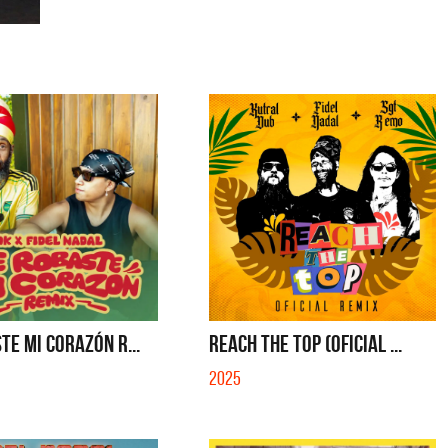
TE MI CORAZÓN R...
REACH THE TOP (OFICIAL ...
2025