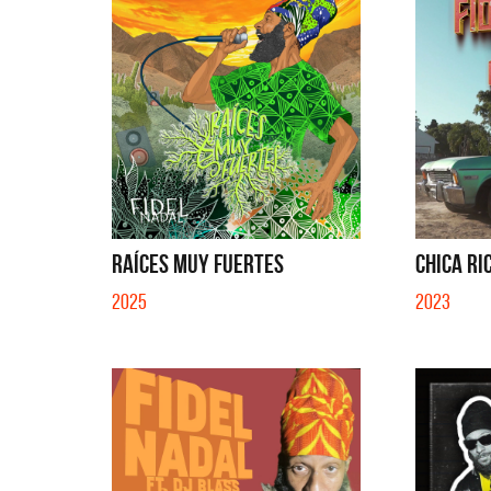
RAÍCES MUY FUERTES
CHICA RI
2025
2023