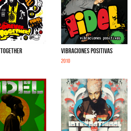
 TOGETHER
VIBRACIONES POSITIVAS
2010