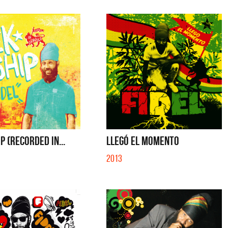
P (RECORDED IN...
LLEGÓ EL MOMENTO
2013