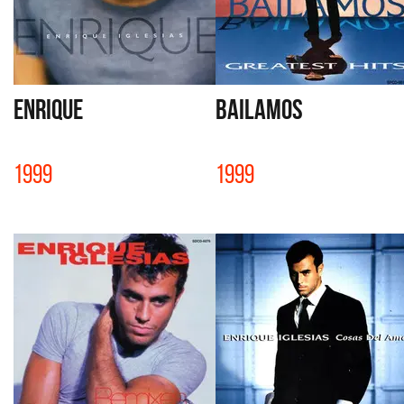
ENRIQUE
BAILAMOS
1999
1999