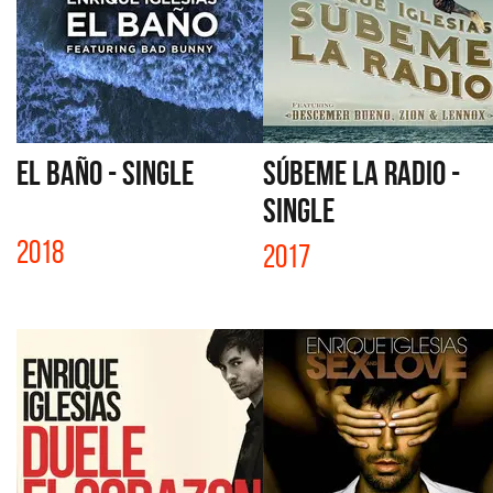
EL BAÑO - SINGLE
SÚBEME LA RADIO -
SINGLE
2018
2017