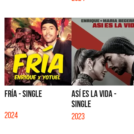
FRÍA - SINGLE
ASÍ ES LA VIDA -
SINGLE
2024
2023