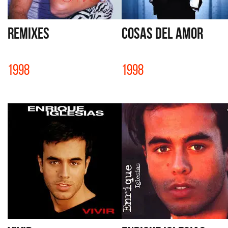
REMIXES
COSAS DEL AMOR
1998
1998