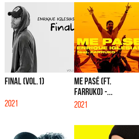
FINAL (VOL.1)
ME PASÉ (FT.
FARRUKO) -...
2021
2021