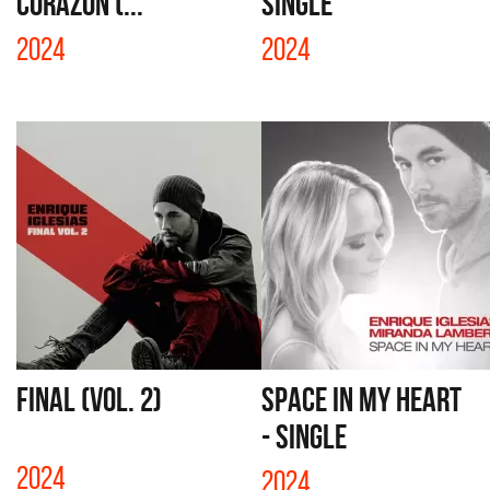
CORAZÓN (...
SINGLE
2024
2024
FINAL (VOL. 2)
SPACE IN MY HEART
- SINGLE
2024
2024