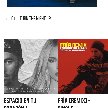
01.
TURN THE NIGHT UP
ESPACIO EN TU
FRÍA (REMIX) -