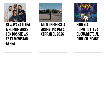
Rawayana llega
Milo J regresa a
Eugenia
a Buenos Aires
Argentina para
Quevedo lleva
con dos shows
cerrar el 2026
el cuarteto al
en el Movistar
público infantil
Arena