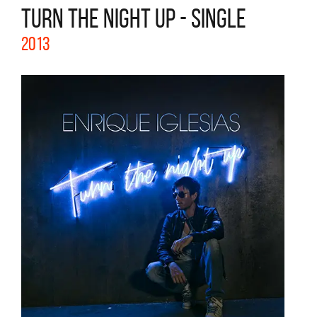
TURN THE NIGHT UP - SINGLE
2013