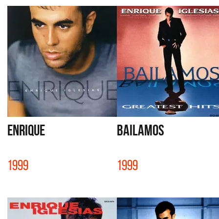
ENRIQUE
BAILAMOS
1999
1999