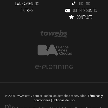
Lanzamientos
Tik Tok
Extras
Quienes somos
Contacto
® 2026 - www.cmtv.com.ar. Todos los derechos reservados.
Términos y
condiciones
|
Políticas de uso