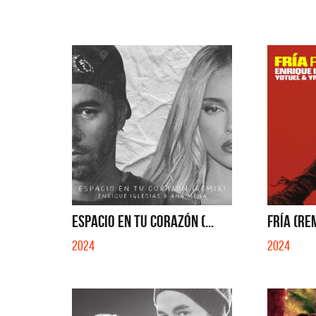
ESPACIO EN TU CORAZÓN (...
FRÍA (RE
2024
2024