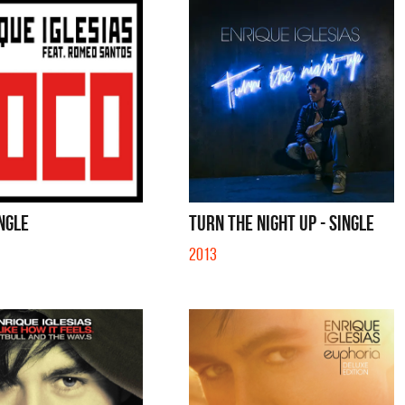
INGLE
TURN THE NIGHT UP - SINGLE
2013