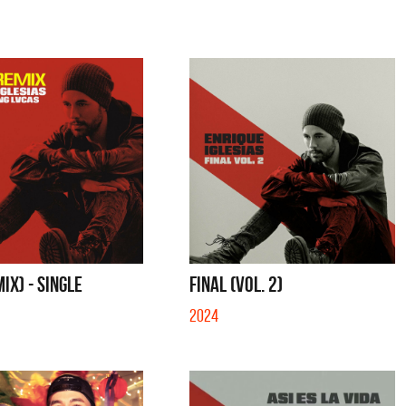
MIX) - SINGLE
FINAL (VOL. 2)
2024