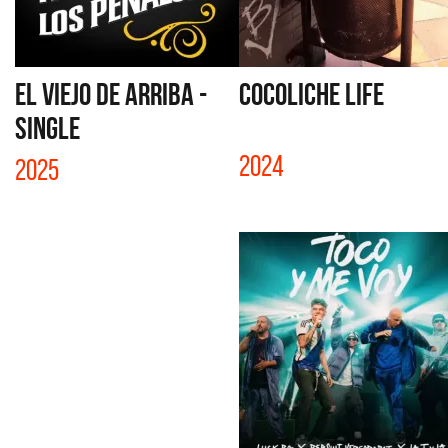
EL VIEJO DE ARRIBA -
COCOLICHE LIFE
SINGLE
2024
2025