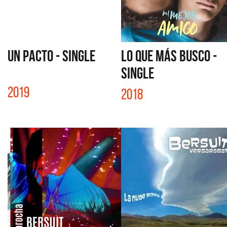
UN PACTO - SINGLE
LO QUE MÁS BUSCO -
SINGLE
2019
2018