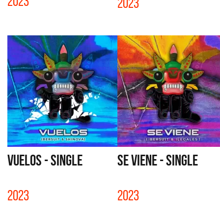
2023
2023
VUELOS - SINGLE
SE VIENE - SINGLE
2023
2023