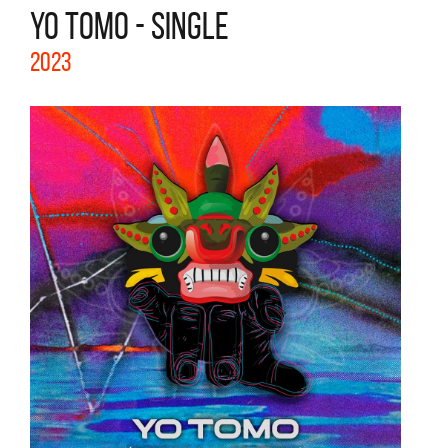
YO TOMO - SINGLE
2023