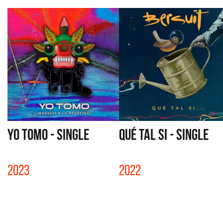
YO TOMO - SINGLE
QUÉ TAL SI - SINGLE
2023
2022