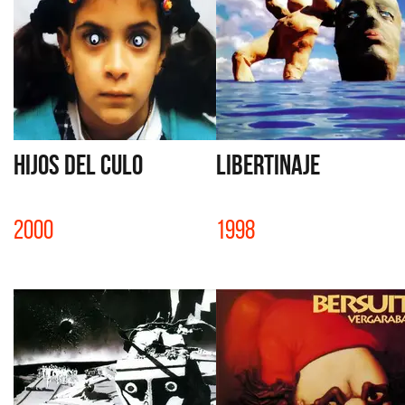
HIJOS DEL CULO
LIBERTINAJE
2000
1998