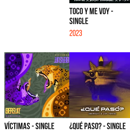
TOCO Y ME VOY -
SINGLE
2023
VÍCTIMAS - SINGLE
¿QUÉ PASO? - SINGLE