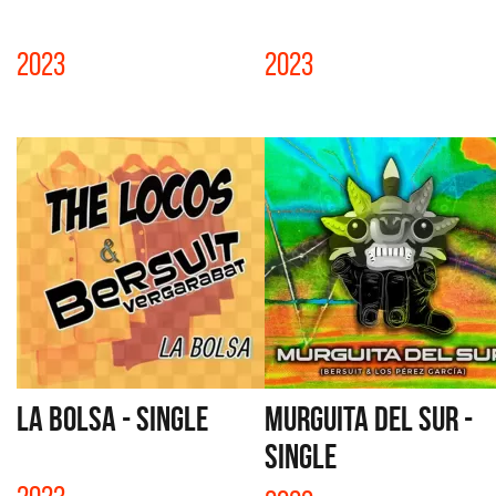
2023
2023
LA BOLSA - SINGLE
MURGUITA DEL SUR -
SINGLE