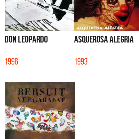
DON LEOPARDO
ASQUEROSA ALEGRIA
1996
1993