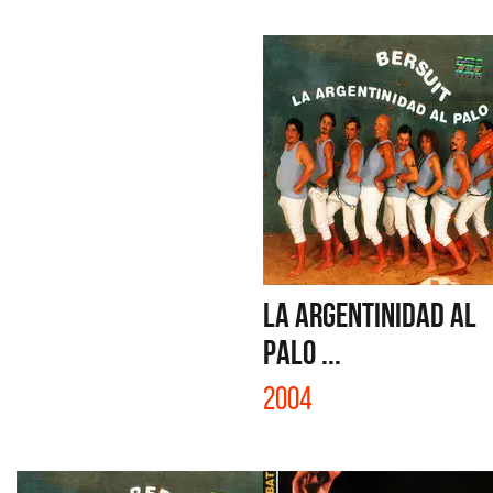
LA ARGENTINIDAD AL
PALO ...
2004