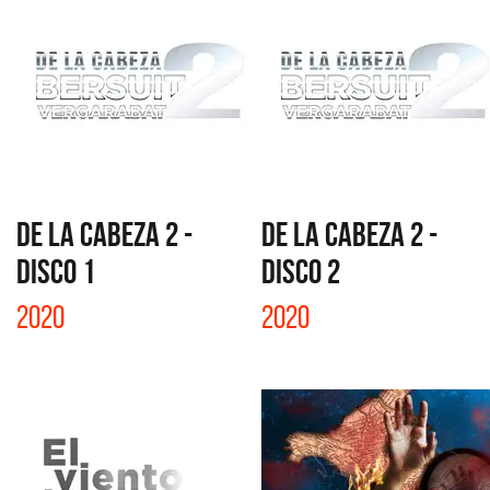
DE LA CABEZA 2 -
DE LA CABEZA 2 -
DISCO 1
DISCO 2
2020
2020