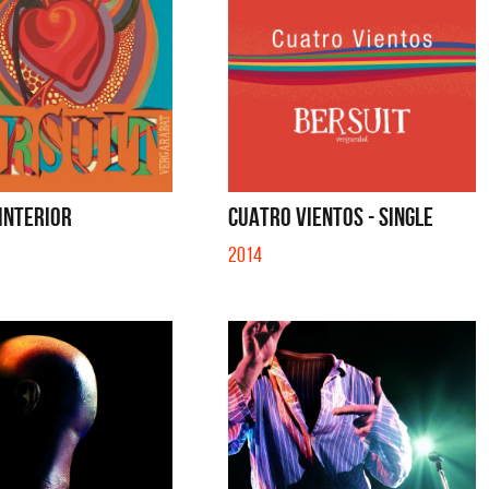
 INTERIOR
CUATRO VIENTOS - SINGLE
2014