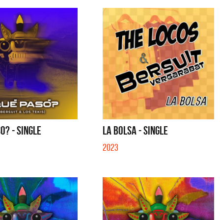
O? - SINGLE
LA BOLSA - SINGLE
2023