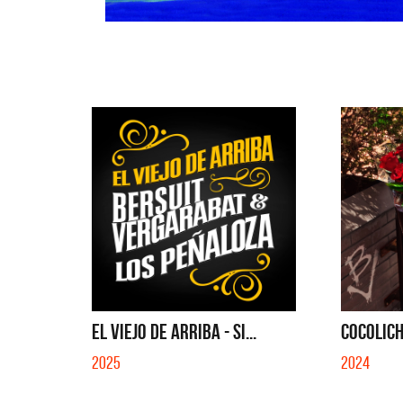
EL VIEJO DE ARRIBA - SI...
COCOLICH
2025
2024