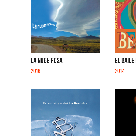
LA NUBE ROSA
EL BAILE
2016
2014