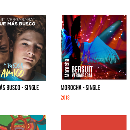
ÁS BUSCO - SINGLE
MOROCHA - SINGLE
2018