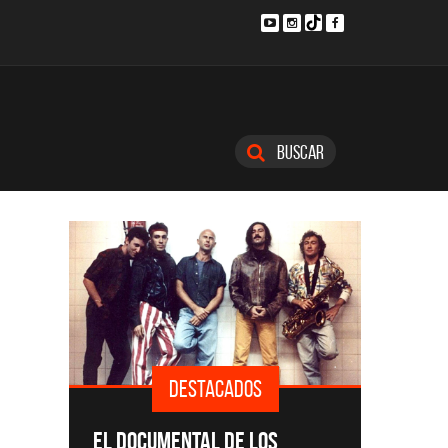
Buscar
DESTACADOS
SINGLE
EL DOCUMENTAL DE LOS