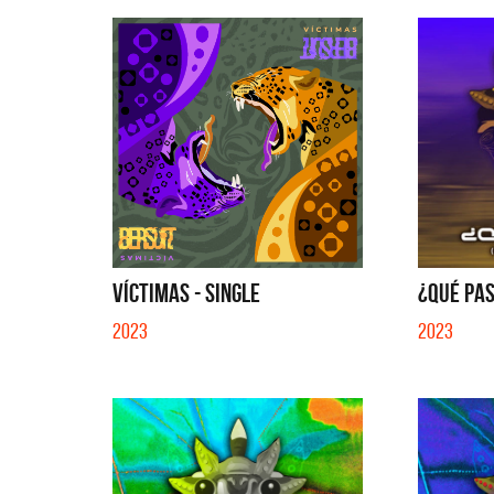
VÍCTIMAS - SINGLE
¿QUÉ PAS
2023
2023