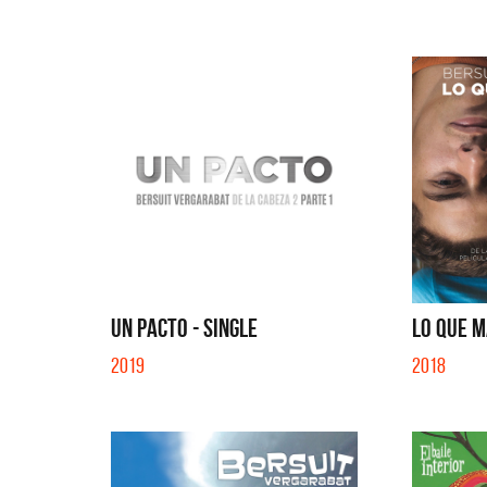
UN PACTO - SINGLE
LO QUE M
2019
2018