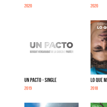
2020
2020
UN PACTO - SINGLE
LO QUE M
2019
2018