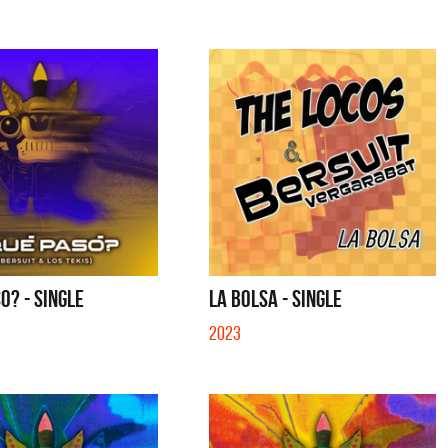
O? - SINGLE
LA BOLSA - SINGLE
2023