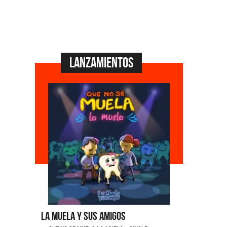
Lanzamientos
La Muela y Sus Amigos
Ángela Le