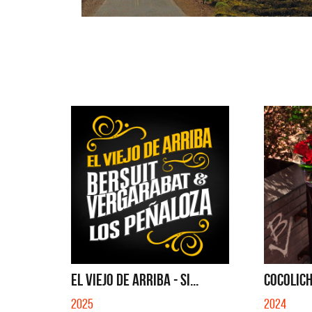
EL VIEJO DE ARRIBA - SI...
COCOLICH
2025
2024