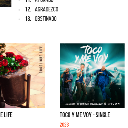
12.
AGRADEZCO
13.
OBSTINADO
E LIFE
TOCO Y ME VOY - SINGLE
2023