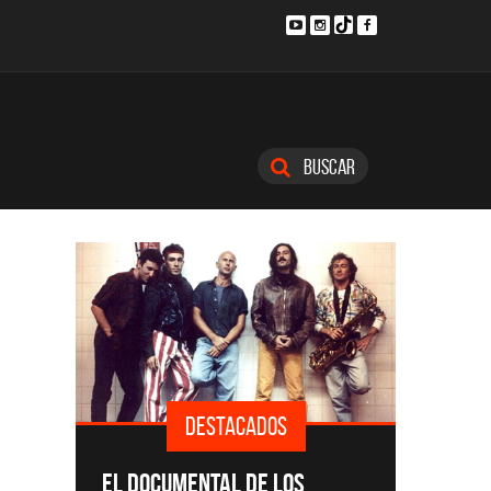
Buscar
DESTACADOS
SINGLE
EL DOCUMENTAL DE LOS