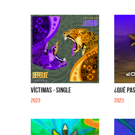
VÍCTIMAS - SINGLE
¿QUÉ PAS
2023
2023