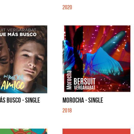
2020
ÁS BUSCO - SINGLE
MOROCHA - SINGLE
2018