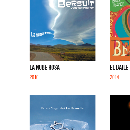
LA NUBE ROSA
EL BAILE
2016
2014