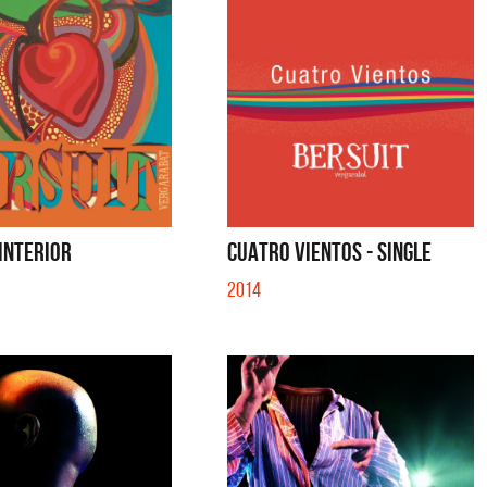
 INTERIOR
CUATRO VIENTOS - SINGLE
2014