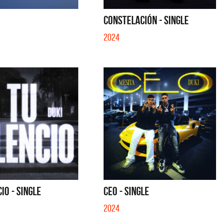
CONSTELACIÓN - SINGLE
2024
IO - SINGLE
CEO - SINGLE
2024