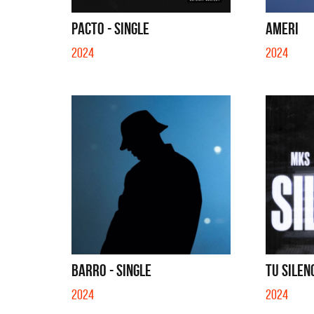
PACTO - SINGLE
AMERI
2024
2024
BARRO - SINGLE
TU SILENC
2024
2024