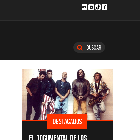
Buscar
DESTACADOS
SINGLE
EL DOCUMENTAL DE LOS