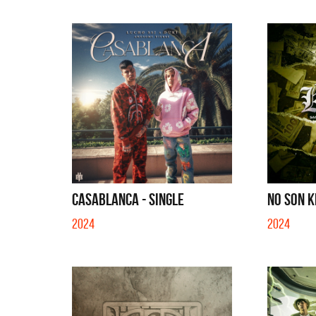
CASABLANCA - SINGLE
NO SON K
2024
2024