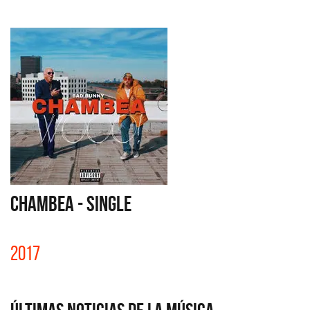
CHAMBEA - SINGLE
2017