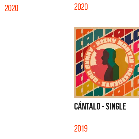
2020
2020
CÁNTALO - SINGLE
2019