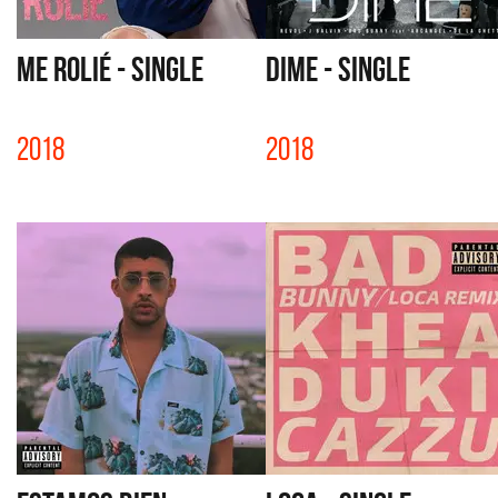
ME ROLIÉ - SINGLE
DIME - SINGLE
2018
2018