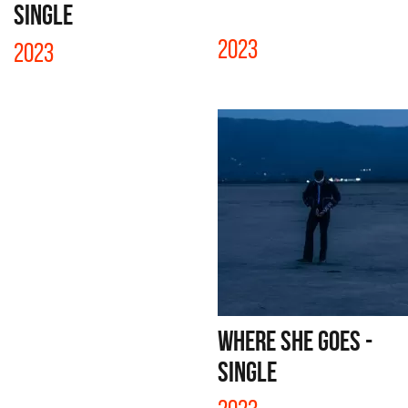
SINGLE
2023
2023
WHERE SHE GOES -
SINGLE