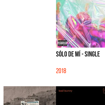
SÓLO DE MÍ - SINGLE
2018