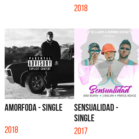
2018
AMORFODA - SINGLE
SENSUALIDAD -
SINGLE
2018
2017