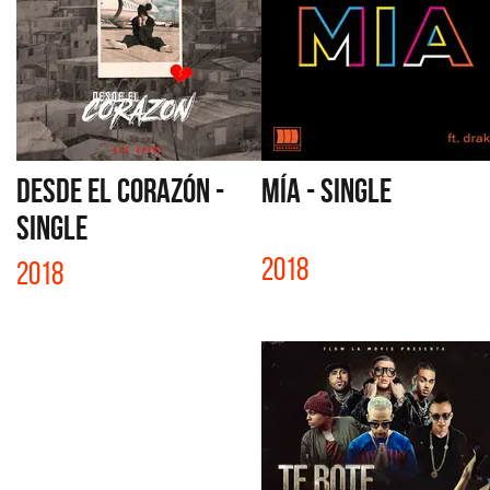
DESDE EL CORAZÓN -
MÍA - SINGLE
SINGLE
2018
2018