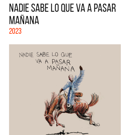
NADIE SABE LO QUE VA A PASAR
MAÑANA
2023