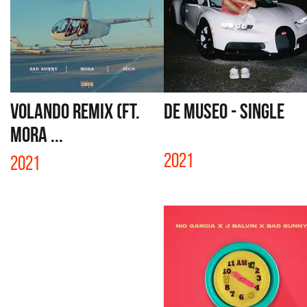
VOLANDO REMIX (FT.
DE MUSEO - SINGLE
MORA ...
2021
2021