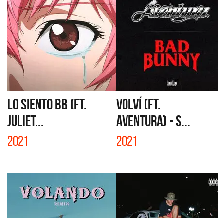
LO SIENTO BB (FT.
VOLVÍ (FT.
JULIET...
AVENTURA) - S...
2021
2021