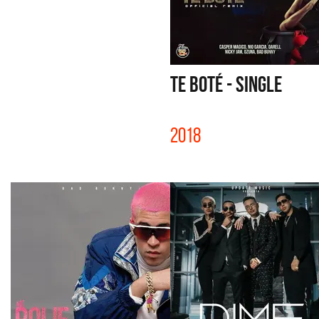
TE BOTÉ - SINGLE
2018