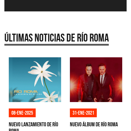
Últimas Noticias de Río Roma
08-ene-2025
31-ene-2021
Nuevo lanzamiento de Río
Nuevo álbum de Río Roma
Roma