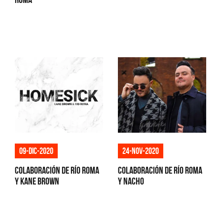
09-dic-2020
24-nov-2020
Colaboración de Río Roma
Colaboración de Río Roma
y Kane Brown
y Nacho