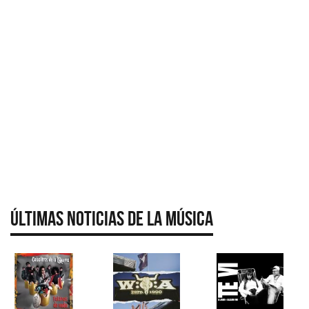
Últimas Noticias de la Música