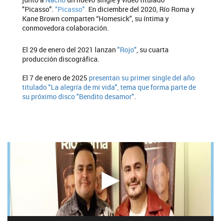
"Picasso".
"Picasso".
En diciembre del 2020, Río Roma y
Kane Brown comparten “Homesick”, su íntima y
conmovedora colaboración.
El 29 de enero del 2021 lanzan
"Rojo"
, su cuarta
producción discográfica.
El 7 de enero de 2025
presentan su primer single del año
titulado "La alegría de mi vida", tema que forma parte de
su próximo disco "Bendito desamor"
.