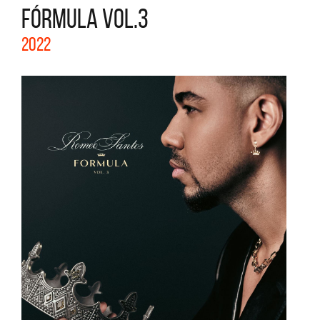
FÓRMULA VOL.3
2022