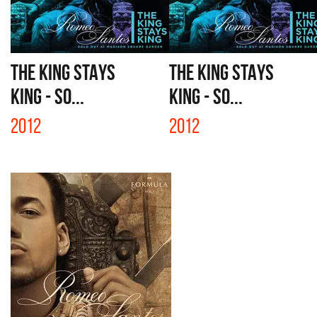
THE KING STAYS
THE KING STAYS
KING - SO...
KING - SO...
2012
2012