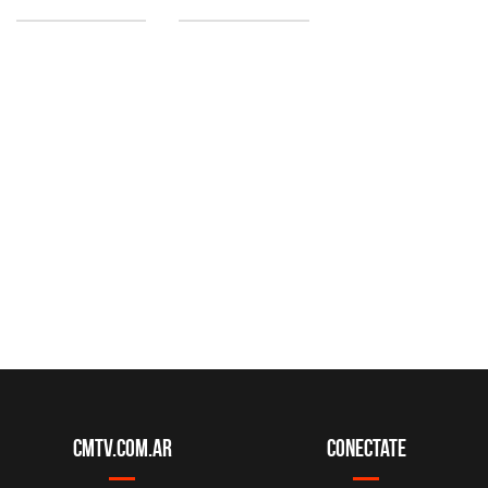
CMTV.com.ar
Conectate