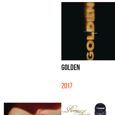
GOLDEN
2017