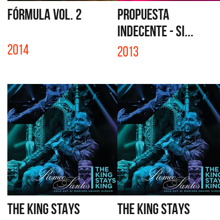
FÓRMULA VOL. 2
PROPUESTA
INDECENTE - SI...
2014
2013
THE KING STAYS
THE KING STAYS