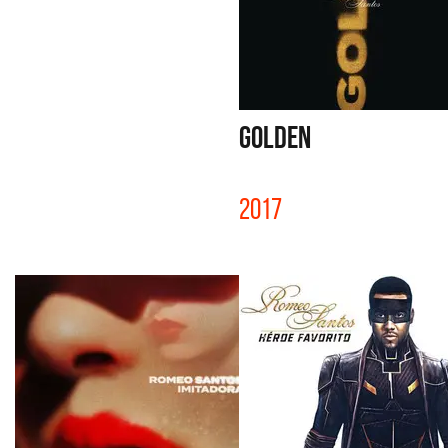
GOLDEN
2017