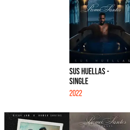
SUS HUELLAS -
SINGLE
2022