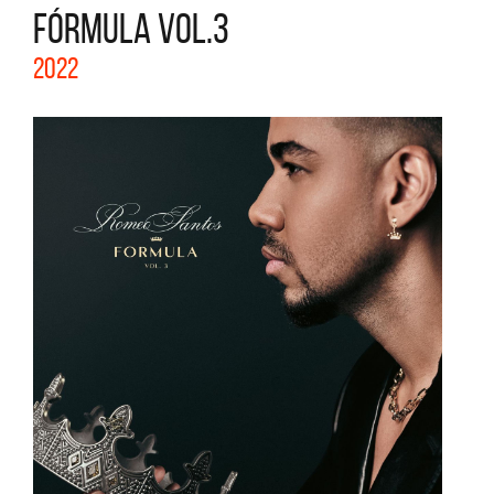
FÓRMULA VOL.3
2022