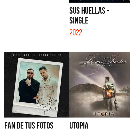
SUS HUELLAS -
SINGLE
2022
FAN DE TUS FOTOS
UTOPIA