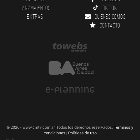
Lanzamientos
Tik Tok
Extras
Quienes somos
Contacto
® 2026 - www.cmtv.com.ar. Todos los derechos reservados.
Términos y
condiciones
|
Políticas de uso