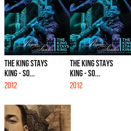
THE KING STAYS
THE KING STAYS
KING - SO...
KING - SO...
2012
2012