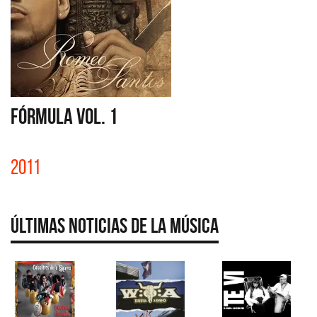
FÓRMULA VOL. 1
2011
Últimas Noticias de la Música