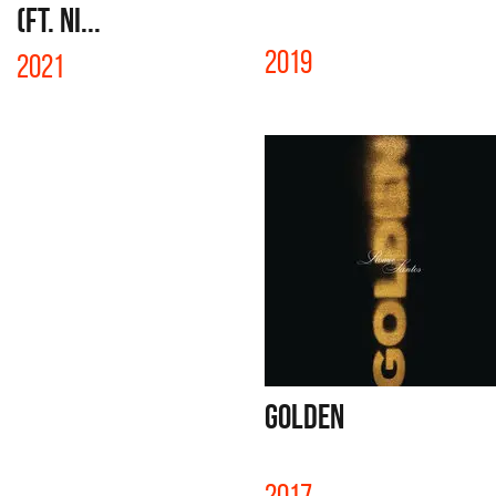
(FT. NI...
2019
2021
GOLDEN