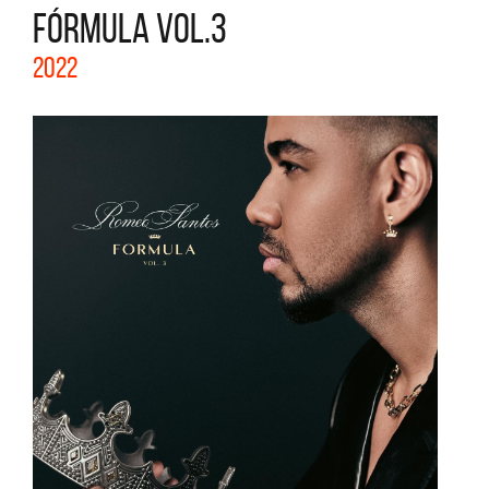
FÓRMULA VOL.3
2022