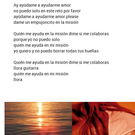
Ay ayúdame a ayudarme amor
no puedo solo en este reto por favor
ayúdame a ayudarme amor please
dame un empujoncito en la misión
Quién me ayuda en la misión dime si me colaboras
porque yo no puedo solo
quién me ayuda en mi misión
yo quiero y no puedo borrar todas tus huellas
Quién me ayuda en la misión dime si me colaboras
llora guitarra
quién me ayuda en mi misión
llora.