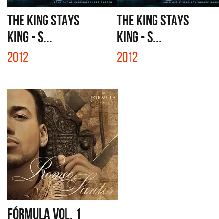
THE KING STAYS
THE KING STAYS
KING - S...
KING - S...
2012
2012
FÓRMULA VOL. 1