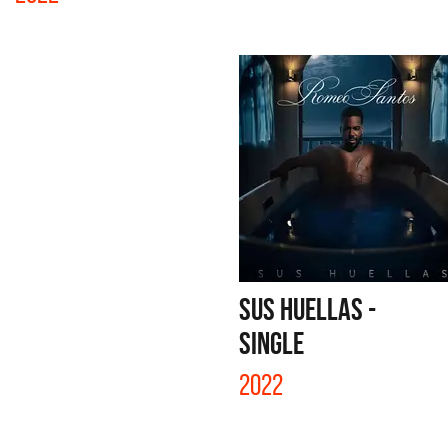
SUS HUELLAS -
SINGLE
2022