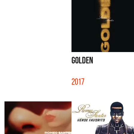
GOLDEN
2017