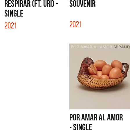
RESPIRAR (FT. URI) -
SOUVENIR
SINGLE
2021
2021
POR AMAR AL AMOR
- SINGLE