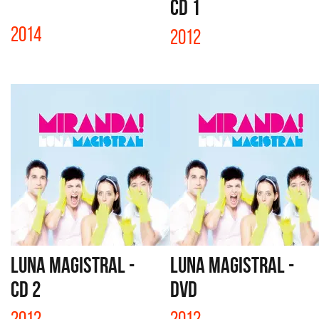
CD 1
2014
2012
LUNA MAGISTRAL -
LUNA MAGISTRAL -
CD 2
DVD