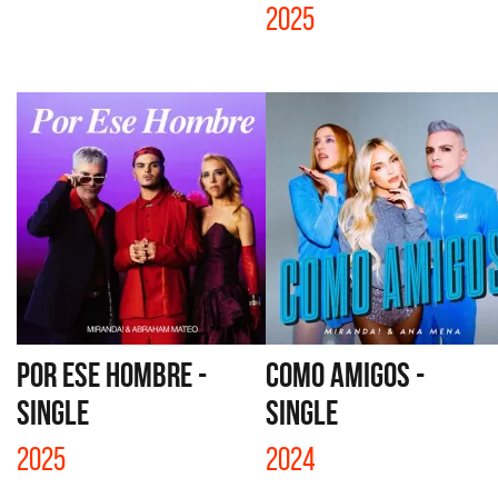
2025
POR ESE HOMBRE -
COMO AMIGOS -
SINGLE
SINGLE
2025
2024