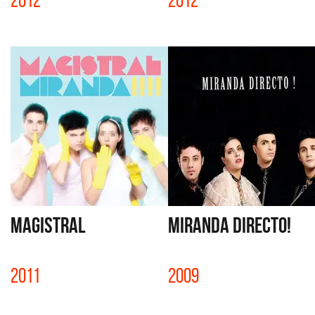
2012
2012
MAGISTRAL
MIRANDA DIRECTO!
2011
2009