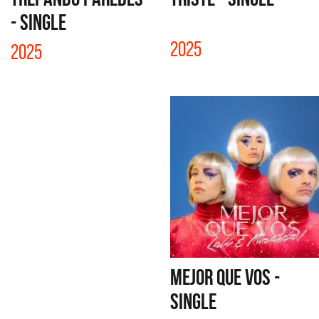
- SINGLE
2025
2025
MEJOR QUE VOS -
SINGLE