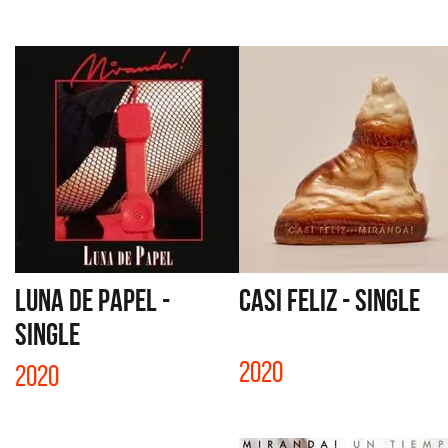
LUNA DE PAPEL -
CASI FELIZ - SINGLE
SINGLE
2020
2020