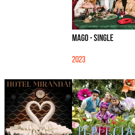
MAGO - SINGLE
2023