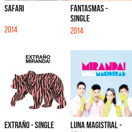
SAFARI
FANTASMAS -
SINGLE
2014
2014
EXTRAÑO - SINGLE
LUNA MAGISTRAL -