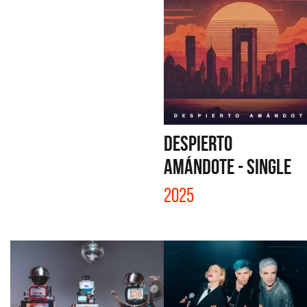
DESPIERTO
AMÁNDOTE - SINGLE
2025