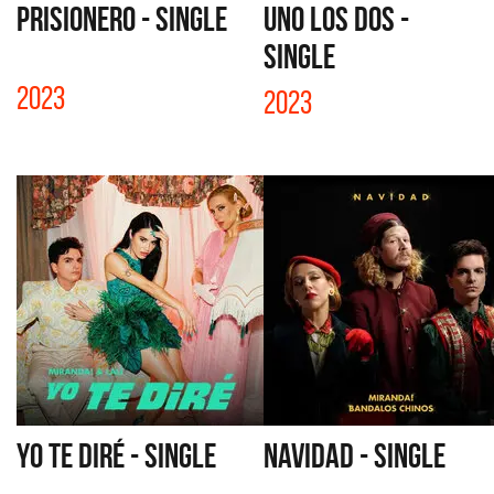
PRISIONERO - SINGLE
UNO LOS DOS -
SINGLE
2023
2023
YO TE DIRÉ - SINGLE
NAVIDAD - SINGLE