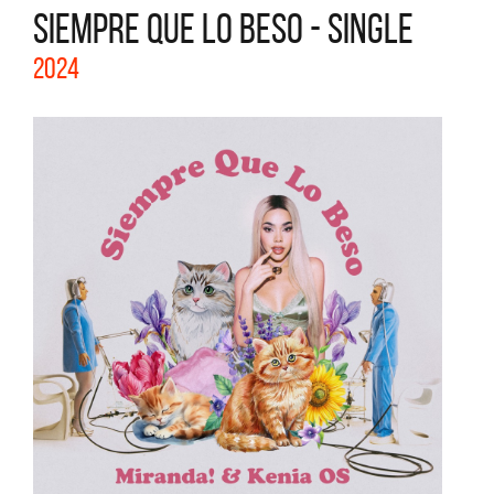
SIEMPRE QUE LO BESO - SINGLE
2024