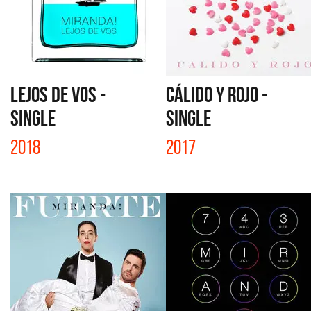
LEJOS DE VOS -
CÁLIDO Y ROJO -
SINGLE
SINGLE
2018
2017