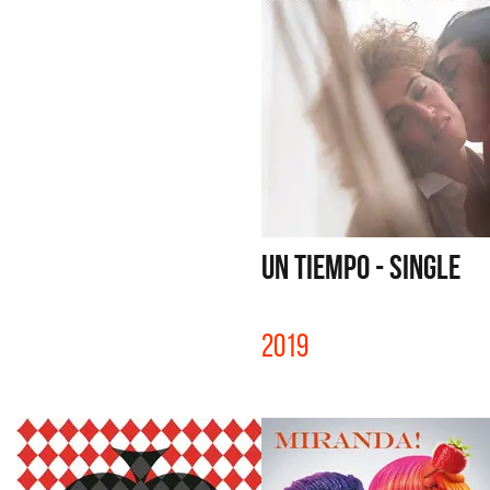
UN TIEMPO - SINGLE
2019