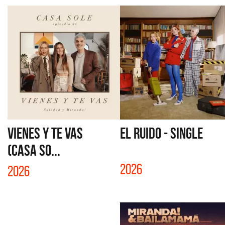
VIENES Y TE VAS
EL RUIDO - SINGLE
(CASA SO...
2026
2026