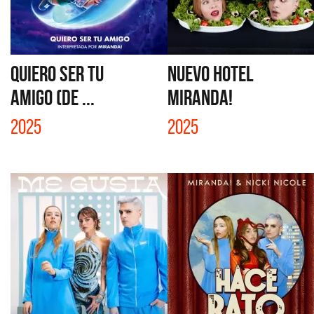
QUIERO SER TU
NUEVO HOTEL
AMIGO (DE ...
MIRANDA!
2025
2025