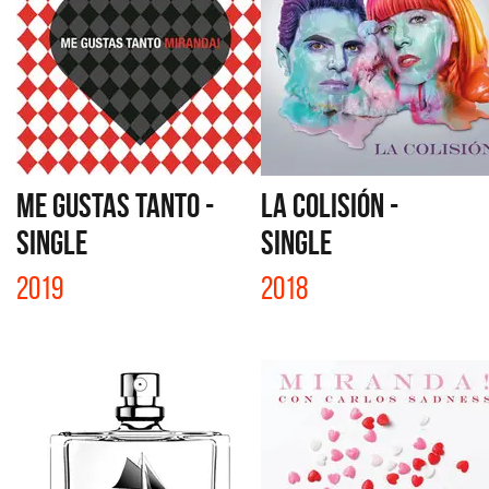
ME GUSTAS TANTO -
LA COLISIÓN -
SINGLE
SINGLE
2019
2018