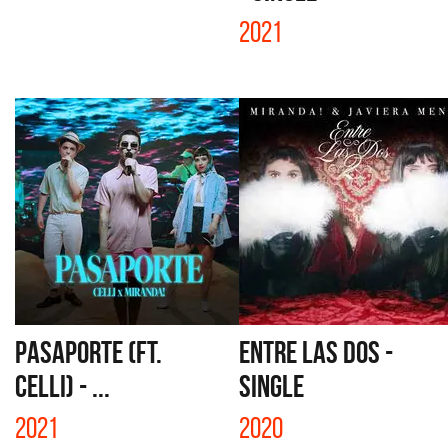
2021
PASAPORTE (FT.
ENTRE LAS DOS -
CELLI) - ...
SINGLE
2021
2020