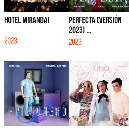
HOTEL MIRANDA!
PERFECTA (VERSIÓN
2023) ...
2023
2023