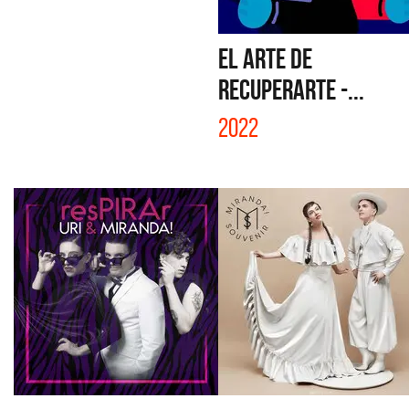
EL ARTE DE
RECUPERARTE -...
2022