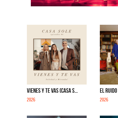
VIENES Y TE VAS (CASA S...
EL RUIDO
2026
2026