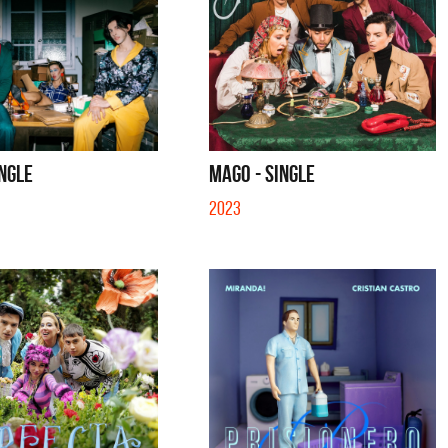
INGLE
MAGO - SINGLE
2023