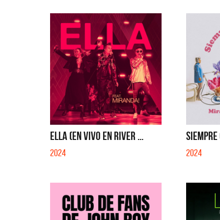
ELLA (EN VIVO EN RIVER ...
SIEMPRE Q
2024
2024