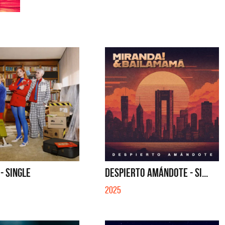
 - SINGLE
DESPIERTO AMÁNDOTE - SI...
2025