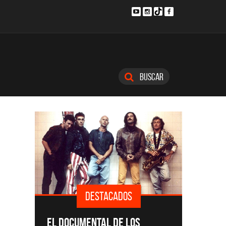
Buscar
TACADOS
DESTACADOS
SINGLES Y DISCOS DESTACADOS
AL DE LOS