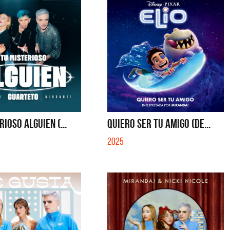
RIOSO ALGUIEN (...
QUIERO SER TU AMIGO (DE...
2025