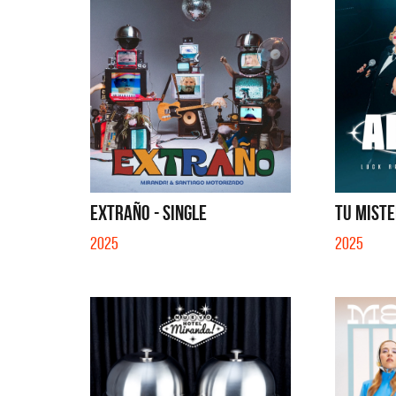
EXTRAÑO - SINGLE
TU MISTE
2025
2025