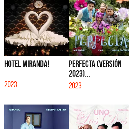
HOTEL MIRANDA!
PERFECTA (VERSIÓN
2023)...
2023
2023