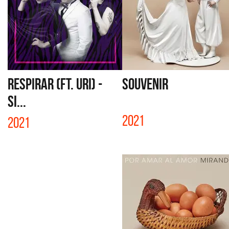
RESPIRAR (FT. URI) -
SOUVENIR
SI...
2021
2021