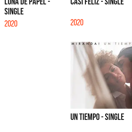
LUNA DE PAPEL -
CASI FELIZ - SINGLE
SINGLE
2020
2020
UN TIEMPO - SINGLE