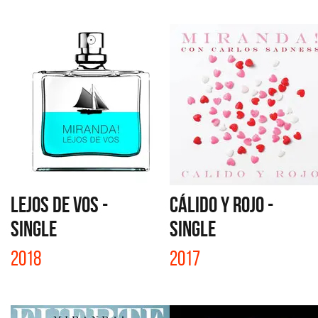
LEJOS DE VOS -
CÁLIDO Y ROJO -
SINGLE
SINGLE
2018
2017