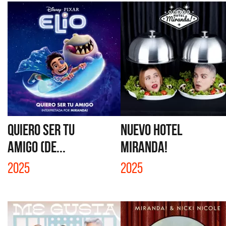
QUIERO SER TU
NUEVO HOTEL
AMIGO (DE...
MIRANDA!
2025
2025