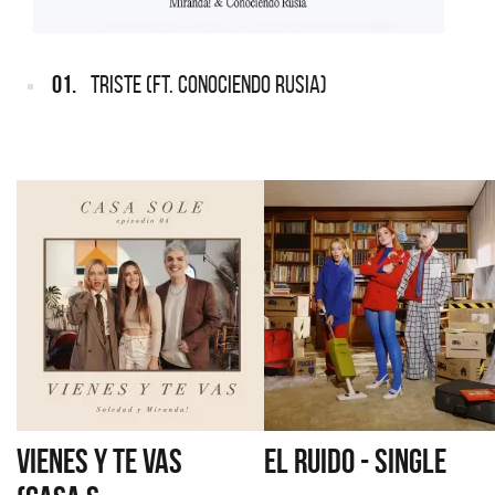
01.
TRISTE (FT. CONOCIENDO RUSIA)
VIENES Y TE VAS
EL RUIDO - SINGLE