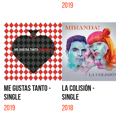
2019
ME GUSTAS TANTO -
LA COLISIÓN -
SINGLE
SINGLE
2019
2018