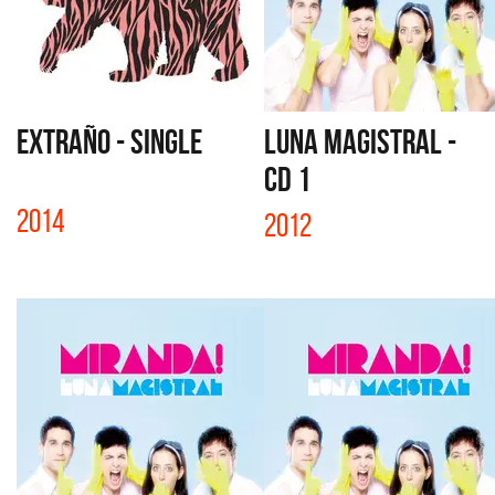
EXTRAÑO - SINGLE
LUNA MAGISTRAL -
CD 1
2014
2012