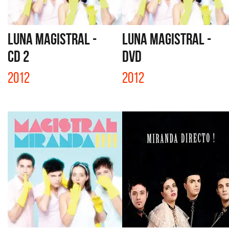
LUNA MAGISTRAL -
LUNA MAGISTRAL -
CD 2
DVD
2012
2012