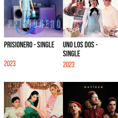
PRISIONERO - SINGLE
UNO LOS DOS -
SINGLE
2023
2023