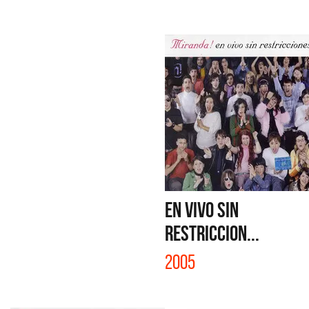
EN VIVO SIN
RESTRICCION...
2005