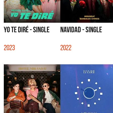
YO TE DIRÉ - SINGLE
NAVIDAD - SINGLE
2023
2022