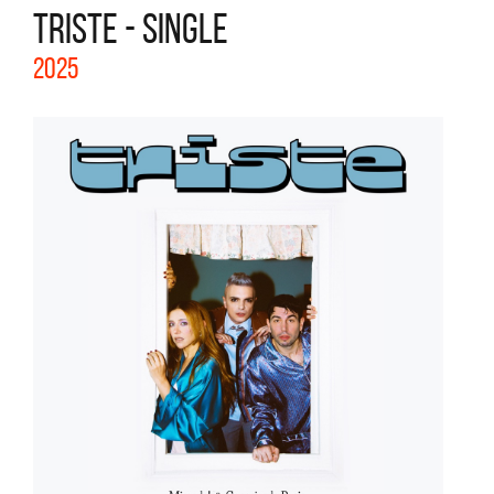
TRISTE - SINGLE
2025