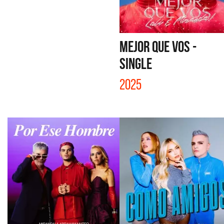
MEJOR QUE VOS -
SINGLE
2025