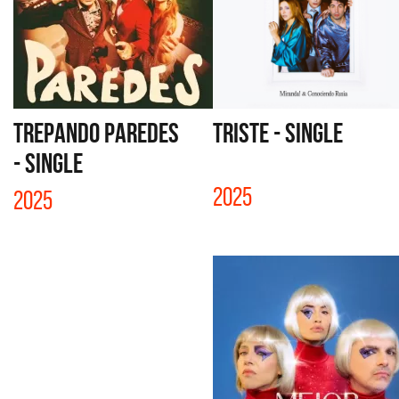
TREPANDO PAREDES
TRISTE - SINGLE
- SINGLE
2025
2025