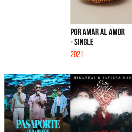
POR AMAR AL AMOR
- SINGLE
2021