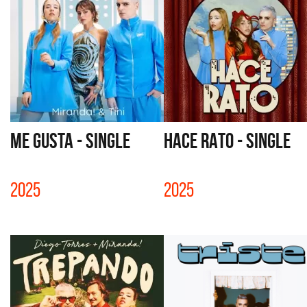
ME GUSTA - SINGLE
HACE RATO - SINGLE
2025
2025