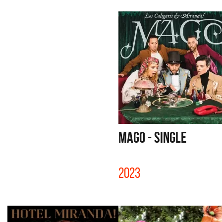
MAGO - SINGLE
2023