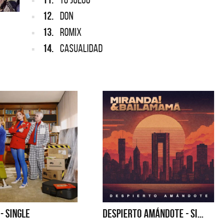
12.
DON
13.
ROMIX
14.
CASUALIDAD
 - SINGLE
DESPIERTO AMÁNDOTE - SI...