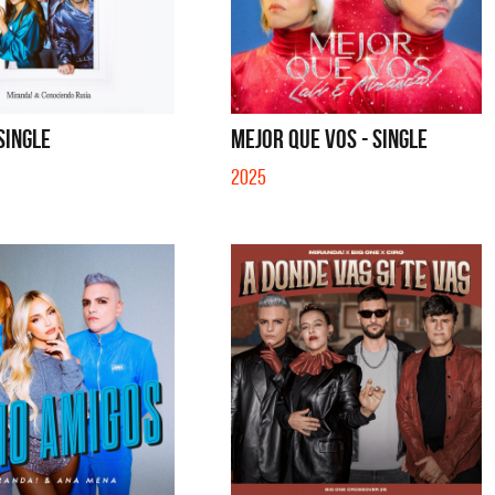
 - SINGLE
MENTIRA - SINGLE
 SINGLE
MEJOR QUE VOS - SINGLE
2025