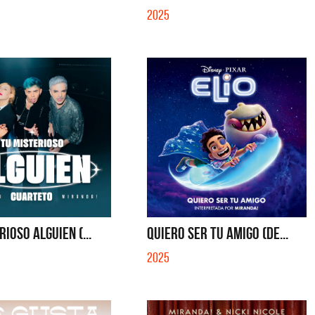
2025
RIOSO ALGUIEN (...
QUIERO SER TU AMIGO (DE...
2025