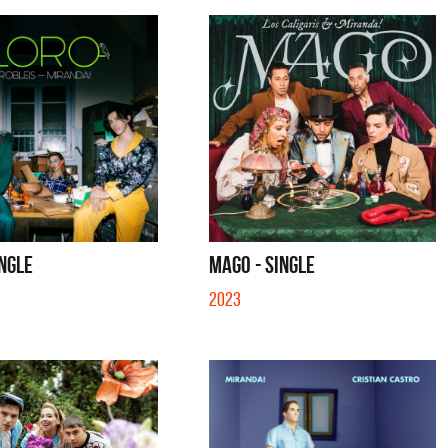
INGLE
MAGO - SINGLE
2023