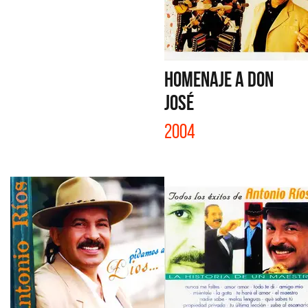
HOMENAJE A DON
JOSÉ
2004