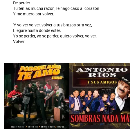
De perder
Tu tenias mucha razón, le hago caso al corazón
Y me muero por volver.
'Y volver volver, volver a tus brazos otra vez,
Llegare hasta donde estés
Yo se perder, yo se perder, quiero volver, volver,
Volver.