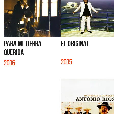
PARA MI TIERRA
EL ORIGINAL
QUERIDA
2005
2006