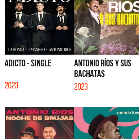
ADICTO - SINGLE
ANTONIO RÍOS Y SUS
BACHATAS
2023
2023