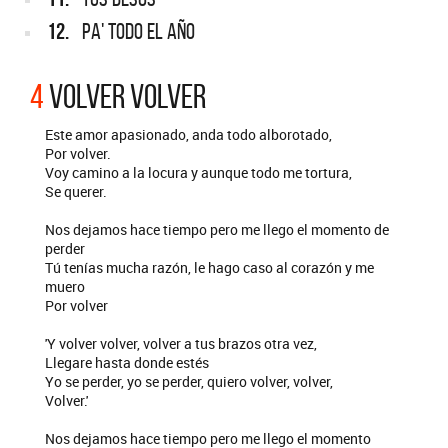
12.
PA' TODO EL AÑO
4
VOLVER VOLVER
Este amor apasionado, anda todo alborotado,
Por volver.
Voy camino a la locura y aunque todo me tortura,
Se querer.
Nos dejamos hace tiempo pero me llego el momento de
perder
Tú tenías mucha razón, le hago caso al corazón y me
muero
Por volver
'Y volver volver, volver a tus brazos otra vez,
Llegare hasta donde estés
Yo se perder, yo se perder, quiero volver, volver,
Volver.'
Nos dejamos hace tiempo pero me llego el momento