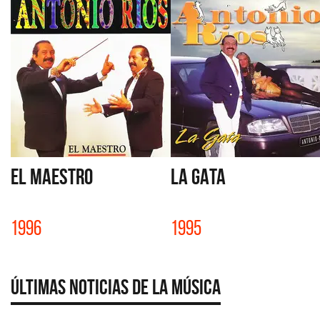
EL MAESTRO
LA GATA
1996
1995
Últimas Noticias de la Música