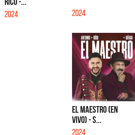
RICO -...
2024
2024
EL MAESTRO (EN
VIVO) - S...
2024