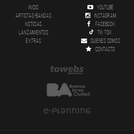
Inicio
YouTube
Artistas-Bandas
Instagram
Noticias
Facebook
Lanzamientos
Tik Tok
Extras
Quienes somos
Contacto