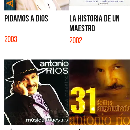
PIDAMOS A DIOS
LA HISTORIA DE UN
MAESTRO
2003
2002