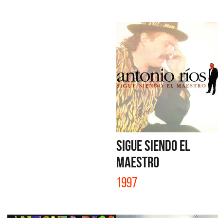
SIGUE SIENDO EL
MAESTRO
1997