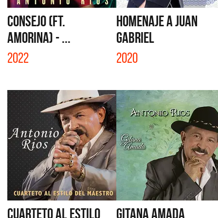
CONSEJO (FT.
HOMENAJE A JUAN
AMORINA) - ...
GABRIEL
2022
2020
CUARTETO AL ESTILO
GITANA AMADA