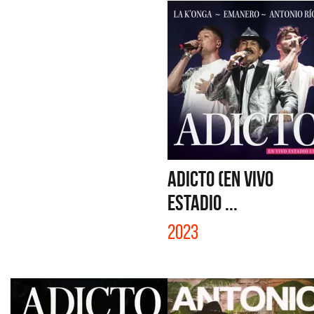
ADICTO (EN VIVO
ESTADIO ...
2023