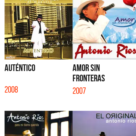
AUTÉNTICO
AMOR SIN
FRONTERAS
2008
2007