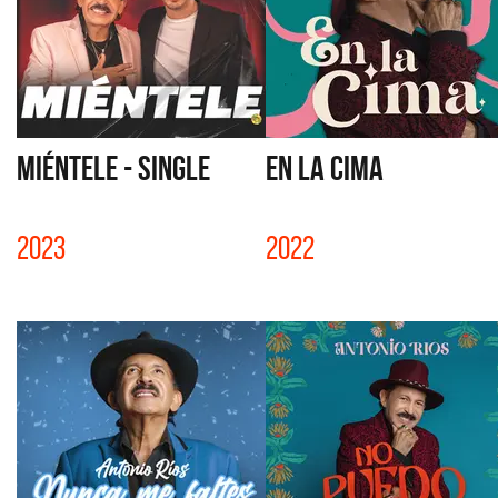
MIÉNTELE - SINGLE
EN LA CIMA
2023
2022