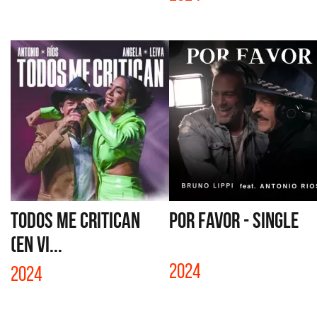
TODOS ME CRITICAN
POR FAVOR - SINGLE
(EN VI...
2024
2024