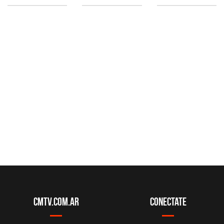
CMTV.com.ar
Conectate