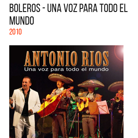
BOLEROS - UNA VOZ PARA TODO EL
MUNDO
2010