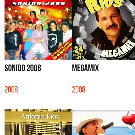
SONIDO 2008
MEGAMIX
2008
2008