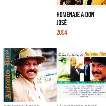
HOMENAJE A DON
JOSÉ
2004