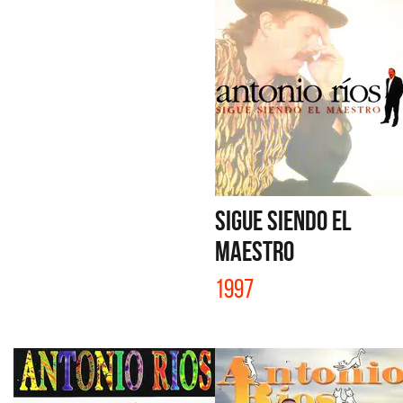
SIGUE SIENDO EL
MAESTRO
1997