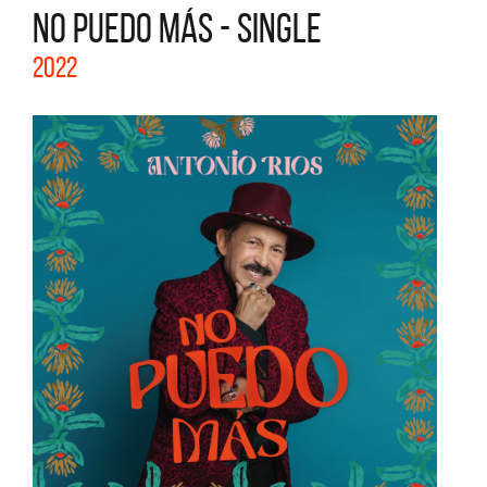
NO PUEDO MÁS - SINGLE
2022