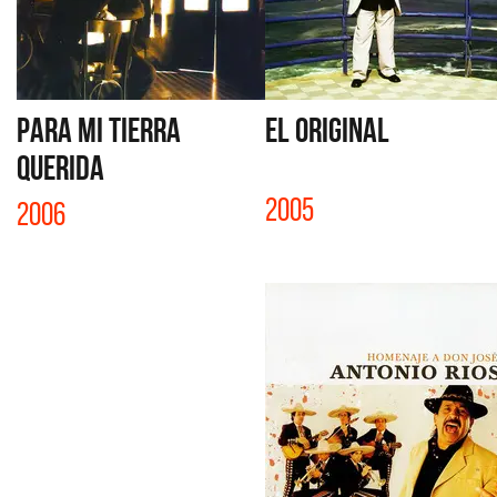
PARA MI TIERRA
EL ORIGINAL
QUERIDA
2005
2006