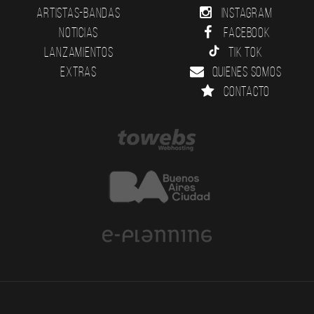
Artistas-Bandas
Instagram
Noticias
Facebook
Lanzamientos
Tik Tok
Extras
Quienes somos
Contacto