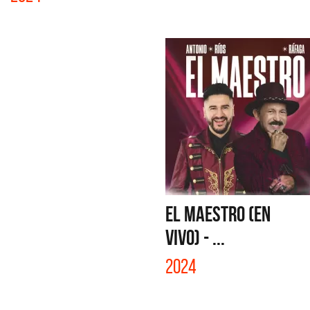
EL MAESTRO (EN
VIVO) - ...
2024