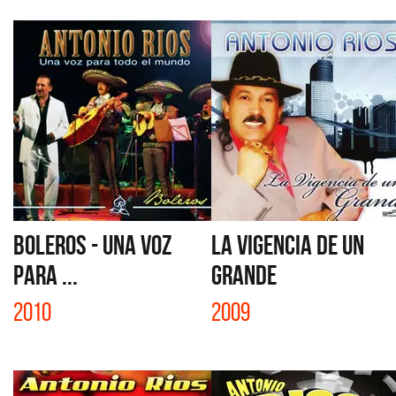
BOLEROS - UNA VOZ
LA VIGENCIA DE UN
PARA ...
GRANDE
2010
2009