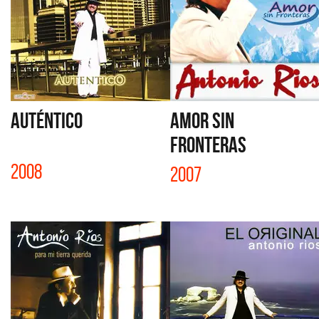
AUTÉNTICO
AMOR SIN
FRONTERAS
2008
2007