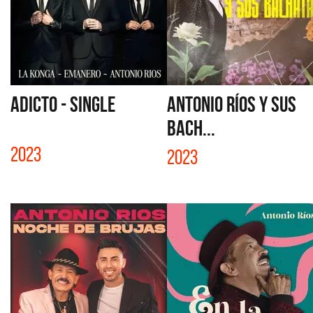
ADICTO - SINGLE
ANTONIO RÍOS Y SUS
BACH...
2023
2023