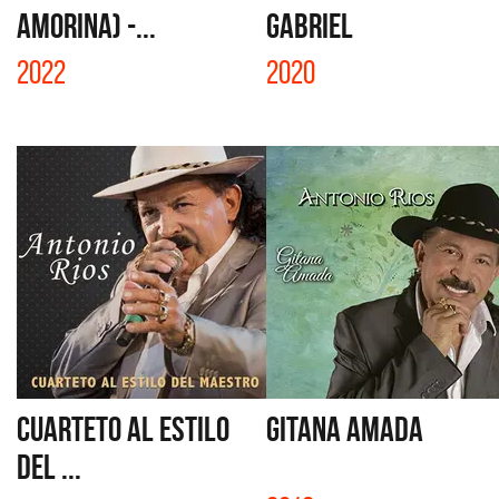
AMORINA) -...
GABRIEL
2022
2020
CUARTETO AL ESTILO
GITANA AMADA
DEL ...