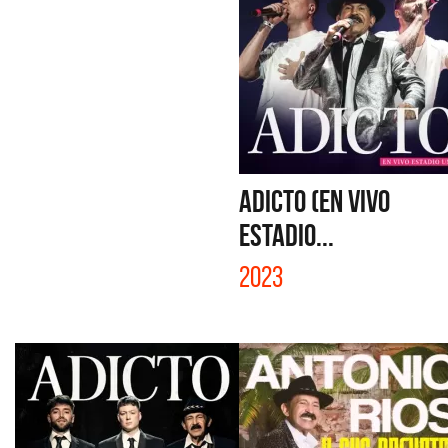
ADICTO (EN VIVO
ESTADIO...
2023