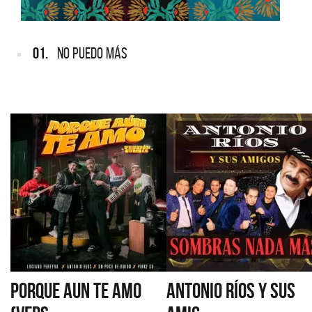
01.
NO PUEDO MÁS
PORQUE AUN TE AMO
ANTONIO RÍOS Y SUS