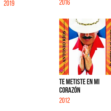
2016
2019
TE METISTE EN MI
CORAZÓN
2012