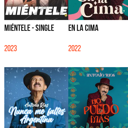
MIÉNTELE - SINGLE
EN LA CIMA
2023
2022