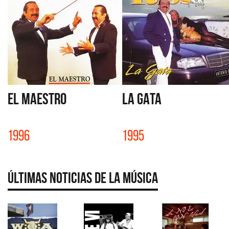
EL MAESTRO
LA GATA
1996
1995
Últimas Noticias de la Música