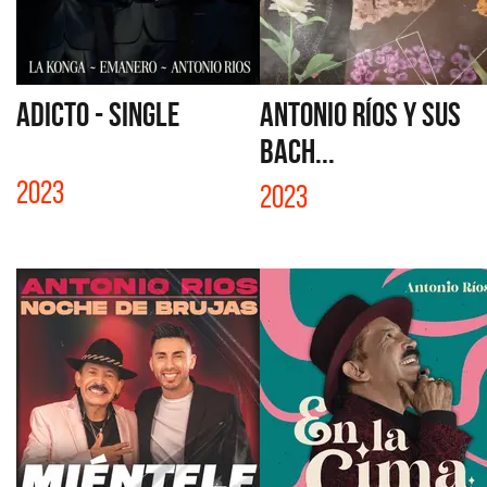
ADICTO - SINGLE
ANTONIO RÍOS Y SUS
BACH...
2023
2023