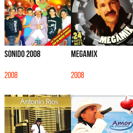
SONIDO 2008
MEGAMIX
2008
2008