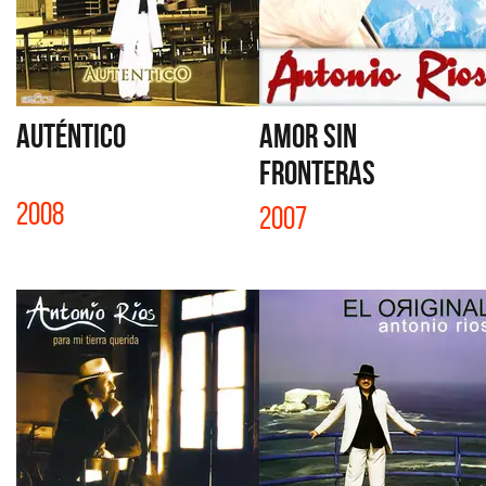
AUTÉNTICO
AMOR SIN
FRONTERAS
2008
2007