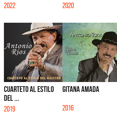
2022
2020
CUARTETO AL ESTILO
GITANA AMADA
DEL ...
2016
2019