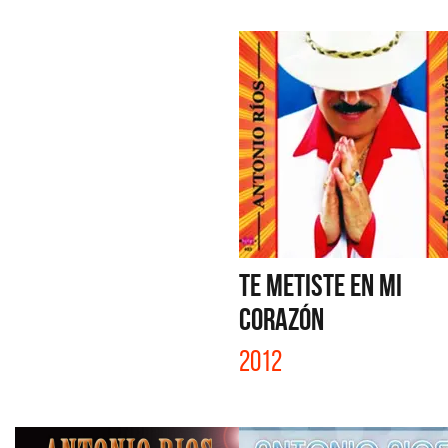
TE METISTE EN MI
CORAZÓN
2012