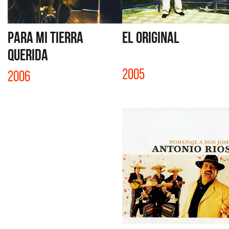
PARA MI TIERRA
EL ORIGINAL
QUERIDA
2005
2006