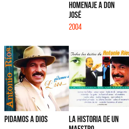
HOMENAJE A DON
JOSÉ
2004
PIDAMOS A DIOS
LA HISTORIA DE UN
MAESTRO