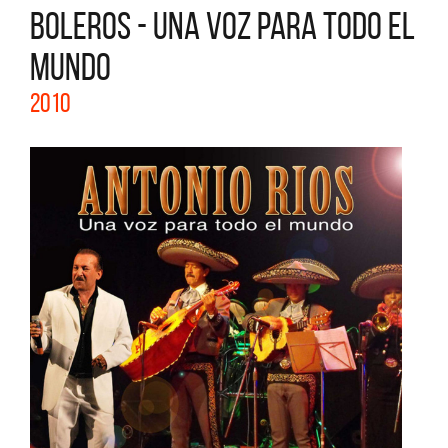
BOLEROS - UNA VOZ PARA TODO EL
MUNDO
2010