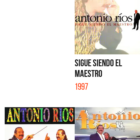
SIGUE SIENDO EL
MAESTRO
1997