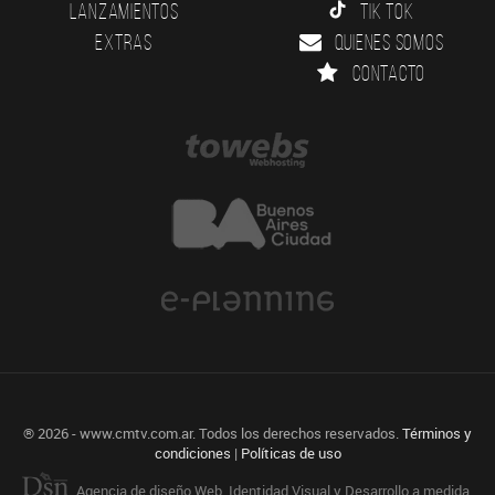
Lanzamientos
Tik Tok
Extras
Quienes somos
Contacto
® 2026 - www.cmtv.com.ar. Todos los derechos reservados.
Términos y
condiciones
|
Políticas de uso
Agencia de diseño Web, Identidad Visual y Desarrollo a medida.