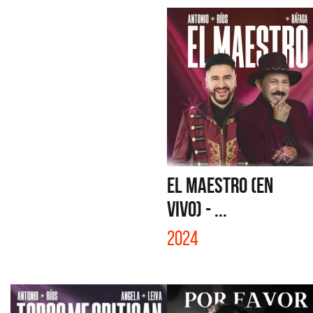
EL MAESTRO (EN
VIVO) - ...
2024