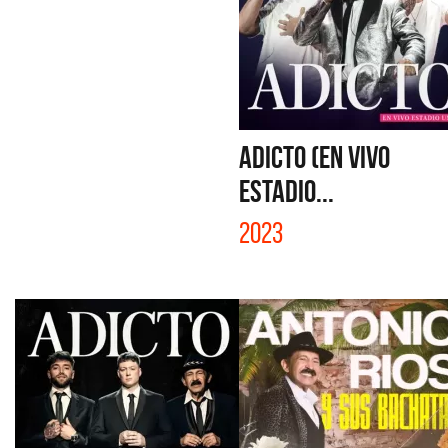
ADICTO (EN VIVO
ESTADIO...
2023