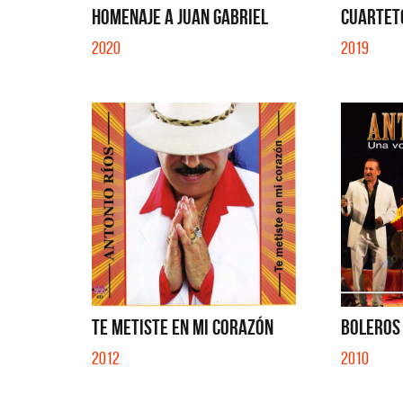
HOMENAJE A JUAN GABRIEL
CUARTETO
2020
2019
TE METISTE EN MI CORAZÓN
BOLEROS 
2012
2010