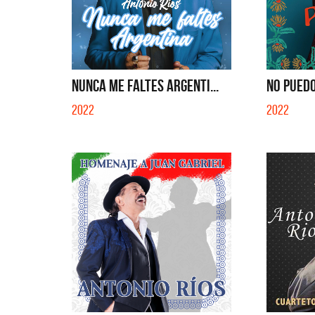
NUNCA ME FALTES ARGENTI...
NO PUEDO
2022
2022