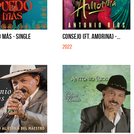
 MÁS - SINGLE
CONSEJO (FT. AMORINA) -...
2022