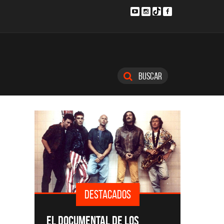
Buscar
DESTACADOS
SINGLE
EL DOCUMENTAL DE LOS