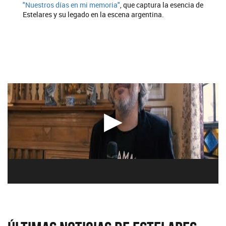
"Nuestros días en mi memoria"
, que captura la esencia de
Estelares y su legado en la escena argentina.