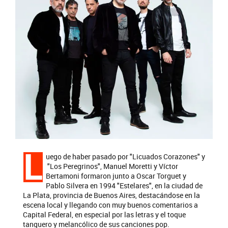
L
uego de haber pasado por "Licuados Corazones" y
"Los Peregrinos", Manuel Moretti y Víctor
Bertamoni formaron junto a Oscar Torguet y
Pablo Silvera en 1994 "Estelares", en la ciudad de
La Plata, provincia de Buenos Aires, destacándose en la
escena local y llegando con muy buenos comentarios a
Capital Federal, en especial por las letras y el toque
tanguero y melancólico de sus canciones pop.