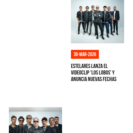
30-mar-2026
Estelares lanza el
videoclip 'Los Lobos' y
anuncia nuevas fechas