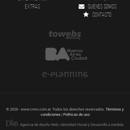
Extras
Quienes somos
Contacto
® 2026 - www.cmtv.com.ar. Todos los derechos reservados.
Términos y
condiciones
|
Políticas de uso
Agencia de diseño Web, Identidad Visual y Desarrollo a medida.