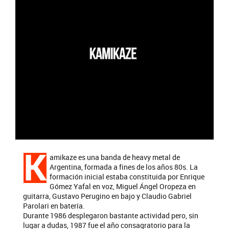
K
amikaze es una banda de heavy metal de
Argentina, formada a fines de los años 80s. La
formación inicial estaba constituida por Enrique
Gómez Yafal en voz, Miguel Ángel Oropeza en
guitarra, Gustavo Perugino en bajo y Claudio Gabriel
Parolari en batería.
Durante 1986 desplegaron bastante actividad pero, sin
lugar a dudas, 1987 fue el año consagratorio para la